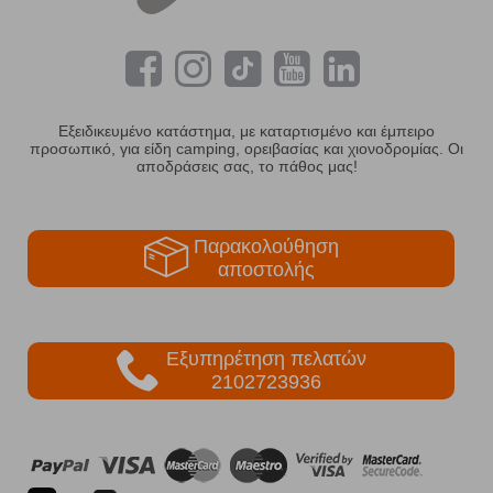
Εξειδικευμένο κατάστημα, με καταρτισμένο και έμπειρο
προσωπικό, για είδη camping, ορειβασίας και χιονοδρομίας. Οι
αποδράσεις σας, το πάθος μας!
Παρακολούθηση
αποστολής
Εξυπηρέτηση πελατών
2102723936