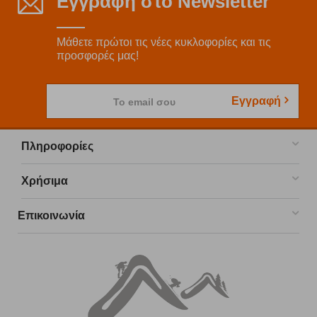
Εγγραφή στο Newsletter
Μάθετε πρώτοι τις νέες κυκλοφορίες και τις
προσφορές μας!
Εγγραφή
Το email σου
Πληροφορίες
Χρήσιμα
Επικοινωνία