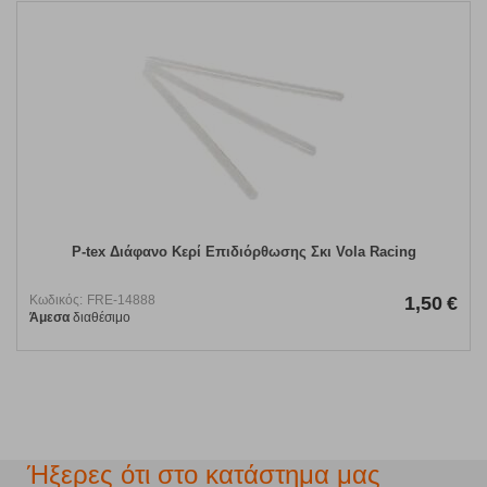
P-tex Διάφανο Κερί Επιδιόρθωσης Σκι Vola Racing
Κωδικός:
FRE-14888
1,50
€
Άμεσα
διαθέσιμο
Ήξερες ότι στο κατάστημα μας