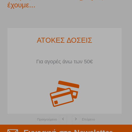
έχουμε...
ΑΤΟΚΕΣ ΔΟΣΕΙΣ
Για αγορές άνω των 50€
Προηγούμενο
Επόμενο