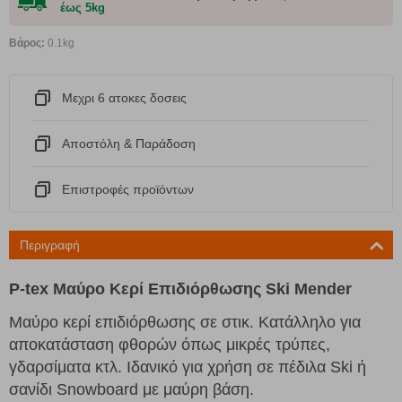
έως 5kg
Βάρος:
0.1kg
Μεχρι 6 ατοκες δοσεις
Αποστόλη & Παράδοση
Eπιστροφές προϊόντων
Περιγραφή
P-tex Μαύρο Κερί Επιδιόρθωσης Ski Mender
Μαύρο κερί επιδιόρθωσης σε στικ. Κατάλληλο για
αποκατάσταση φθορών όπως μικρές τρύπες,
γδαρσίματα κτλ. Ιδανικό για χρήση σε πέδιλα Ski ή
σανίδι Snowboard με μαύρη βάση.