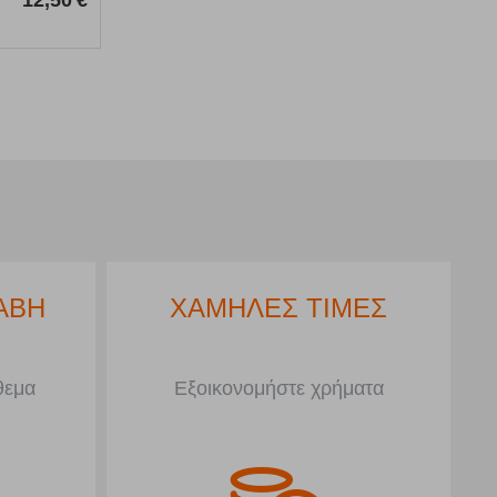
ΑΒΗ
ΧΑΜΗΛΕΣ ΤΙΜΕΣ
θεμα
Εξοικονομήστε χρήματα