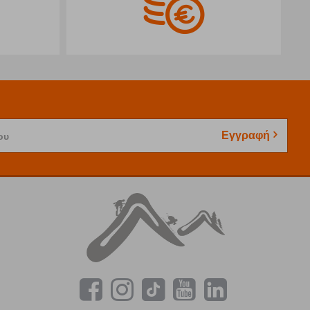
Εγγραφή
ου