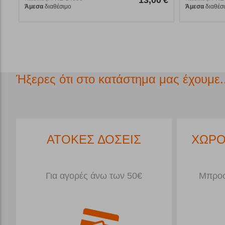
Άμεσα
διαθέσιμο
Άμεσα
διαθέσ
Ήξερες ότι στο κατάστημα μας έχουμε..
*
ΑΤΟΚΕΣ ΔΟΣΕΙΣ
ΧΩΡΟ
Για αγορές άνω των 50€
Μπροσ