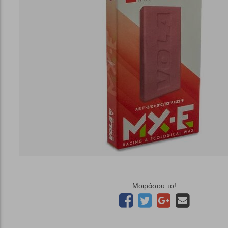
Μοιράσου το!