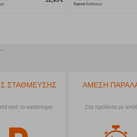
ιμο
Άμεσα
διαθέσιμο
.
Σ ΣΤΑΘΜΕΥΣΗΣ
ΑΜΕΣΗ ΠΑΡΑΛ
τά από το κατάστημα
Στα προϊόντα με από