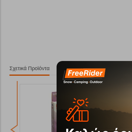
Σχετικά Προϊόντα