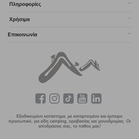
Πληροφορίες
Χρήσιμα
Επικοινωνία
Εξειδικευμένο κατάστημα, με καταρτισμένο και έμπειρο
προσωπικό, για είδη camping, ορειβασίας και χιονοδρομίας. Οι
αποδράσεις σας, το πάθος μας!