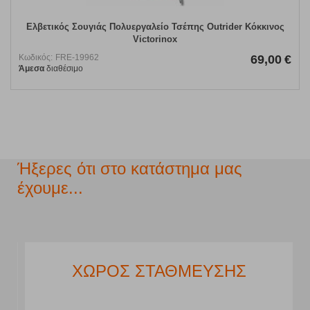
Ελβετικός Σουγιάς Πολυεργαλείο Τσέπης Outrider Κόκκινος
Victorinox
Κωδικός:
FRE-19962
69,00
€
Άμεσα
διαθέσιμο
Ήξερες ότι στο κατάστημα μας
έχουμε...
ΧΩΡΟΣ ΣΤΑΘΜΕΥΣΗΣ