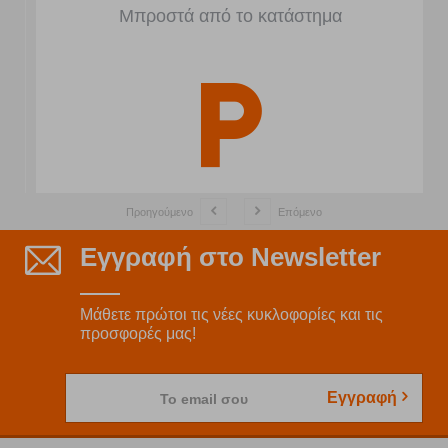
Μπροστά από το κατάστημα
Προηγούμενο
Επόμενο
Εγγραφή στο Newsletter
Μάθετε πρώτοι τις νέες κυκλοφορίες και τις
προσφορές μας!
Εγγραφή
Το email σου