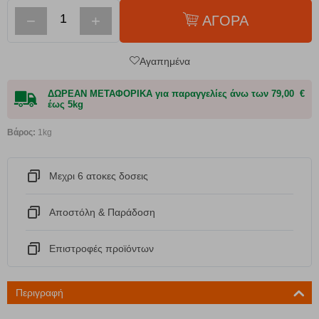
−
+
ΑΓΟΡΑ
Αγαπημένα
ΔΩΡΕΑΝ ΜΕΤΑΦΟΡΙΚΑ για παραγγελίες άνω των 79,00 €
έως 5kg
Βάρος:
1kg
Μεχρι 6 ατοκες δοσεις
Αποστόλη & Παράδοση
Eπιστροφές προϊόντων
Περιγραφή