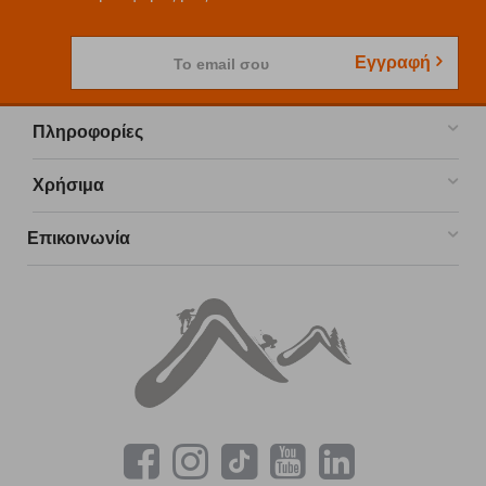
Εγγραφή
Το email σου
Πληροφορίες
Χρήσιμα
Επικοινωνία