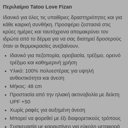
Περιλαίμιο Tatoo Love Fizan
Ιδανικό για όλες τις υπαίθριες δραστηριότητες και για
κάθε καιρική συνθήκη. Προσφέρει ζεστασιά στις
κρύες ημέρες και ταυτόχρονα απομακρύνει τον
ιδρώτα από το δέρμα για να σας διατηρεί δροσερούς
όταν οι θερμοκρασίες ανεβαίνουν.
Ιδανικό για πεζοπορία, ορειβασία, τρέξιμο, ορεινό
τρέξιμο και καθημερινή χρήση
Υλικό: 100% πολυεστέρας για υψηλή
ανθεκτικότητα και άνεση
Μήκος: 48 cm
Προστασία από την ηλιακή ακτινοβολία με δείκτη
UPF +50
Χωρίς ραφές για αυξημένη άνεση
Μπορεί να φορεθεί με έξι διαφορετικούς τρόπους
Συσκευασία με καραμπίνερ για εύκολη μεταφορά