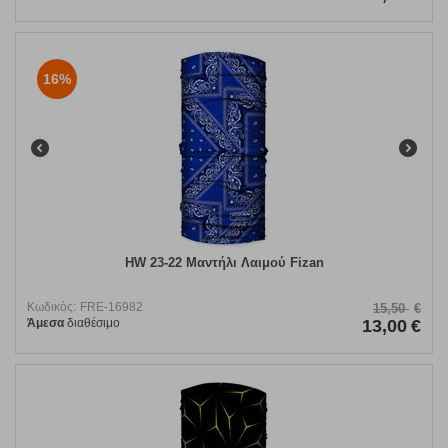
16%
HW 23-22 Μαντήλι Λαιμού Fizan
Κωδικός:
FRE-16982
15,50
€
Άμεσα
διαθέσιμο
13,00
€