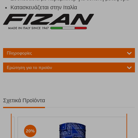
Κατασκευάζεται στην Ιταλία
Πληροφορίες
Ερώτηση για το προϊόν
Σχετικά Προϊόντα
20%