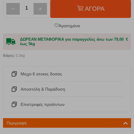
−
+
ΑΓΟΡΑ
Αγαπημένα
ΔΩΡΕΑΝ ΜΕΤΑΦΟΡΙΚΑ για παραγγελίες άνω των 79,00 €
έως 5kg
Βάρος:
0.3kg
Μεχρι 6 ατοκες δοσεις
Αποστόλη & Παράδοση
Eπιστροφές προϊόντων
Περιγραφή