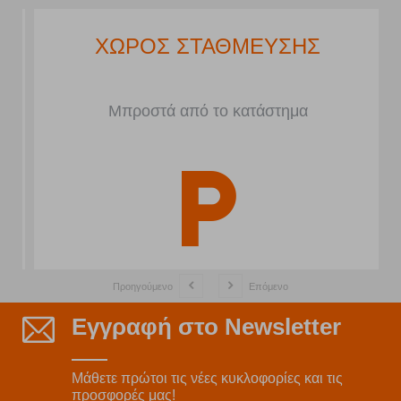
ΧΩΡΟΣ ΣΤΑΘΜΕΥΣΗΣ
Μπροστά από το κατάστημα
Προηγούμενο
Επόμενο
Εγγραφή στο Newsletter
Μάθετε πρώτοι τις νέες κυκλοφορίες και τις
προσφορές μας!