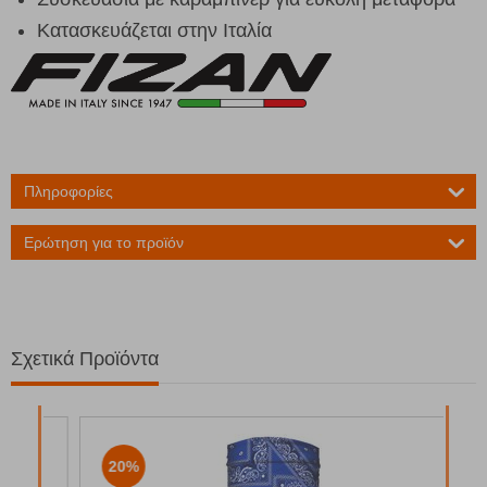
Κατασκευάζεται στην Ιταλία
Πληροφορίες
Ερώτηση για το προϊόν
Σχετικά Προϊόντα
20%