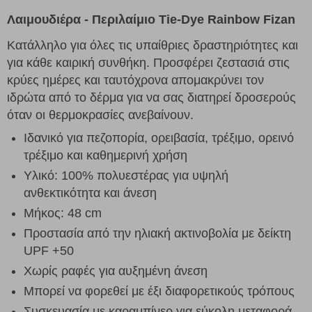
Λαιμουδιέρα - Περιλαίμιο Tie-Dye Rainbow Fizan
Κατάλληλο για όλες τις υπαίθριες δραστηριότητες και
για κάθε καιρική συνθήκη. Προσφέρει ζεστασιά στις
κρύες ημέρες και ταυτόχρονα απομακρύνει τον
ιδρώτα από το δέρμα για να σας διατηρεί δροσερούς
όταν οι θερμοκρασίες ανεβαίνουν.
Ιδανικό για πεζοπορία, ορειβασία, τρέξιμο, ορεινό
τρέξιμο και καθημερινή χρήση
Υλικό: 100% πολυεστέρας για υψηλή
ανθεκτικότητα και άνεση
Μήκος: 48 cm
Προστασία από την ηλιακή ακτινοβολία με δείκτη
UPF +50
Χωρίς ραφές για αυξημένη άνεση
Μπορεί να φορεθεί με έξι διαφορετικούς τρόπους
Συσκευασία με καραμπίνερ για εύκολη μεταφορά