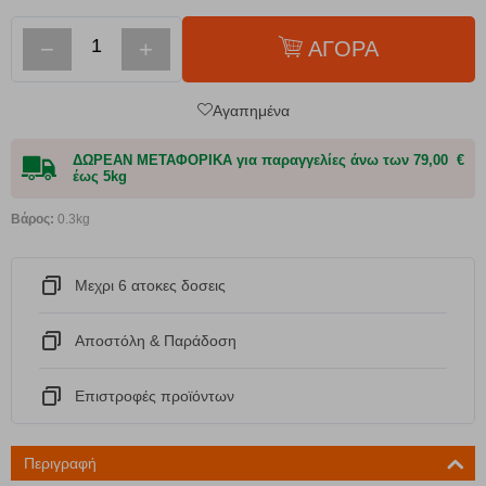
−
+
ΑΓΟΡΑ
Αγαπημένα
ΔΩΡΕΑΝ ΜΕΤΑΦΟΡΙΚΑ για παραγγελίες άνω των 79,00 €
έως 5kg
Βάρος:
0.3kg
Μεχρι 6 ατοκες δοσεις
Αποστόλη & Παράδοση
Eπιστροφές προϊόντων
Περιγραφή