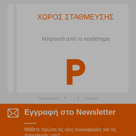
ΧΩΡΟΣ ΣΤΑΘΜΕΥΣΗΣ
Μπροστά από το κατάστημα
Προηγούμενο
Επόμενο
Εγγραφή στο Newsletter
Μάθετε πρώτοι τις νέες κυκλοφορίες και τις
προσφορές μας!