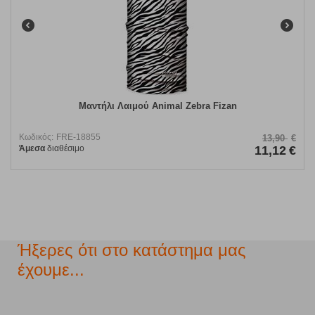
Μαντήλι Λαιμού Animal Zebra Fizan
Κωδικός:
FRE-18855
13,90
€
Άμεσα
διαθέσιμο
11,12
€
Ήξερες ότι στο κατάστημα μας
έχουμε...