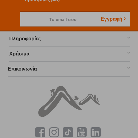
Εγγραφή
Το email σου
Πληροφορίες
Χρήσιμα
Επικοινωνία