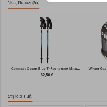
Νέες Παραλαβές
Compact Ocean Blue Τηλεσκοπικά Μπατόν Πεζ...
Winter Gas
62,50
€
Στη ίδια Τιμή!