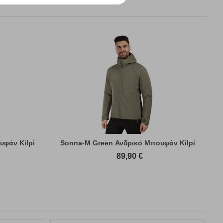
υφάν Kilpi
Sonna-M Green Ανδρικό Μπουφάν Kilpi
89,90
€