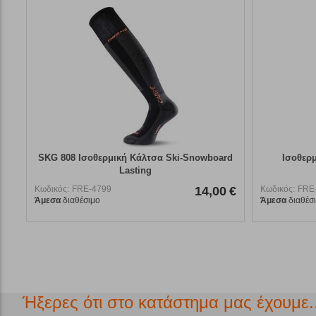
SKG 808 Ισοθερμική Κάλτσα Ski-Snowboard
Ισοθερμ
Lasting
Κωδικός:
FRE-4799
14,00
€
Κωδικός:
FRE
Άμεσα
διαθέσιμο
Άμεσα
διαθέσ
Ήξερες ότι στο κατάστημα μας έχουμε..