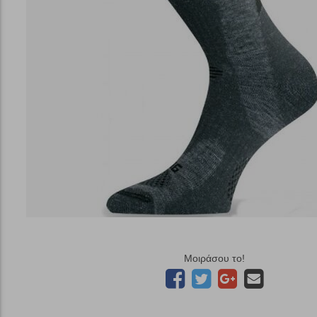
Μοιράσου το!