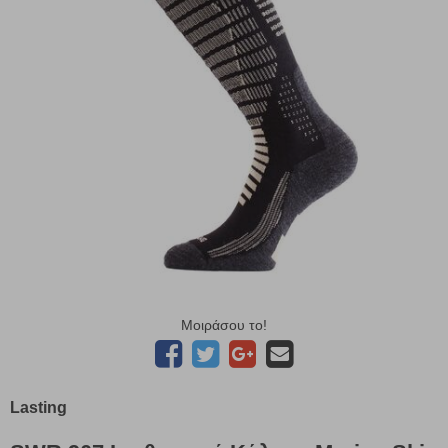
Μοιράσου το!
Lasting