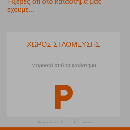
Ήξερες ότι στο κατάστημα μας
έχουμε...
ΧΩΡΟΣ ΣΤΑΘΜΕΥΣΗΣ
Μπροστά από το κατάστημα
Προηγούμενο
Επόμενο