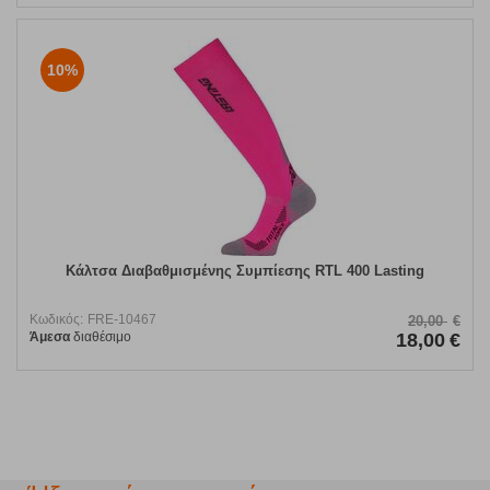
10%
Κάλτσα Διαβαθμισμένης Συμπίεσης RTL 400 Lasting
Κωδικός:
FRE-10467
20,00
€
Άμεσα
διαθέσιμο
18,00
€