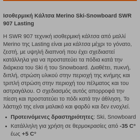
Ισοθερμική Κάλτσα Merino Ski-Snowboard SWR
907 Lasting
Η SWR 907 τεχνική ισοθερμική κάλτσα από μαλλί
Merino της Lasting είναι μια κάλτσα μέχρι το γόνατο,
ζεστή, με υψηλή διαπνοή που έχει σχεδιαστεί
κατάλληλα για να προστατεύει τα πόδια κατά την
διάρκεια του Ski ή του Snowboard. Διαθέτει, πυκνή,
διπλή, στρώση υλικού στην περιοχή της κνήμης και
τριπλή στρώση στην περιοχή του πέλματος και του
αστραγάλου. Ο σχεδιασμός αυτός απορροφά την
πίεση και προστατεύει το πόδι κατά την άθληση. Το
λάστιχό της είναι μαλακό και φαρδύ και δεν ενοχλεί.
Προτεινόμενες δραστηριότητες
: Ski, Snowboard
Κατάλληλη για χρήση σε θερμοκρασίες από
-35 C°
έως
+5 C°