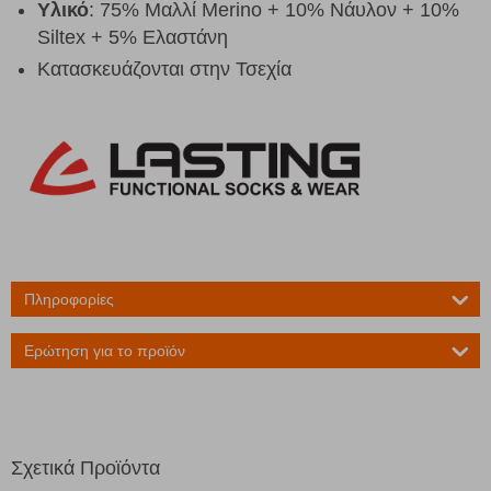
Υλικό
: 75% Μαλλί Merino + 10% Νάυλον + 10%
Siltex + 5% Ελαστάνη
Κατασκευάζονται στην Τσεχία
Πληροφορίες
Ερώτηση για το προϊόν
Σχετικά Προϊόντα