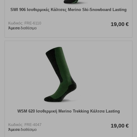
SWI 906 Ισοθερμικές Κάλτσες Merino Ski-Snowboard Lasting
Κωδικός:
FRE-6110
19,00
€
Άμεσα
διαθέσιμο
WSM 620 Ισοθερμική Merino Trekking Κάλτσα Lasting
Κωδικός:
FRE-4047
19,00
€
Άμεσα
διαθέσιμο