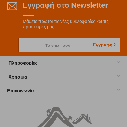
Εγγραφή στο Newsletter
Μάθετε πρώτοι τις νέες κυκλοφορίες και τις
προσφορές μας!
Εγγραφή
Το email σου
Πληροφορίες
Χρήσιμα
Επικοινωνία