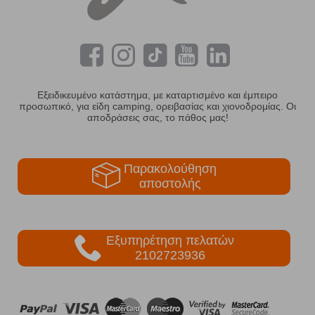
Εξειδικευμένο κατάστημα, με καταρτισμένο και έμπειρο
προσωπικό, για είδη camping, ορειβασίας και χιονοδρομίας. Οι
αποδράσεις σας, το πάθος μας!
Παρακολούθηση
αποστολής
Εξυπηρέτηση πελατών
2102723936