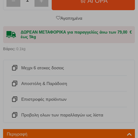
−
+
ΑΓΟΡΑ
Αγαπημένα
ΔΩΡΕΑΝ ΜΕΤΑΦΟΡΙΚΑ για παραγγελίες άνω των 79,00 €
έως 5kg
Βάρος:
0.1kg
Μεχρι 6 ατοκες δοσεις
Αποστόλη & Παράδοση
Eπιστροφές προϊόντων
Προβολη ολων των παραλλαγών ως λίστα
Περιγραφή