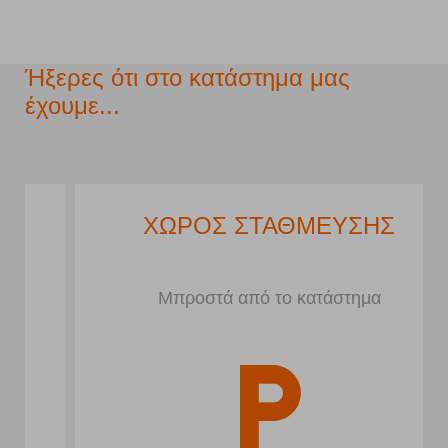
Ήξερες ότι στο κατάστημα μας
έχουμε...
ΧΩΡΟΣ ΣΤΑΘΜΕΥΣΗΣ
Μπροστά από το κατάστημα