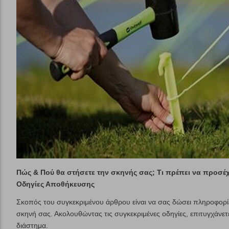
Πώς & Πού θα στήσετε την σκηνής σας; Τι πρέπει να προσέχ
Οδηγίες Αποθήκευσης
Σκοπός του συγκεκριμένου άρθρου είναι να σας δώσει πληροφορί
σκηνή σας. Ακολουθώντας τις συγκεκριμένες οδηγίες, επιτυγχάνετ
διάστημα.