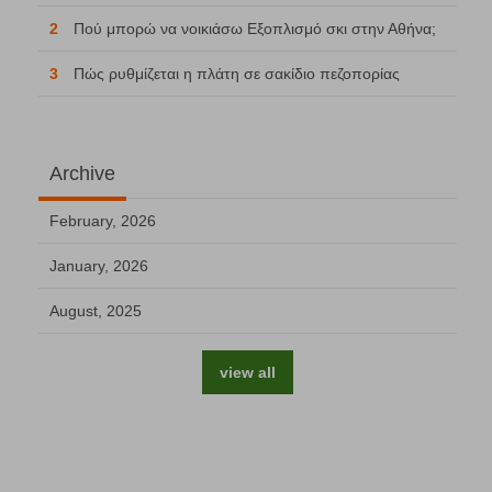
2
Πού μπορώ να νοικιάσω Εξοπλισμό σκι στην Αθήνα;
3
Πώς ρυθμίζεται η πλάτη σε σακίδιο πεζοπορίας
Archive
February, 2026
January, 2026
August, 2025
view all