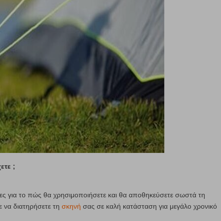
ετε ;
ες για το πώς θα χρησιμοποιήσετε και θα αποθηκεύσετε σωστά τη
ε να διατηρήσετε τη
σκηνή
σας σε καλή κατάσταση για μεγάλο χρονικό