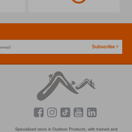
Subscribe
 email
Specialized store in Outdoor Products, with trained and