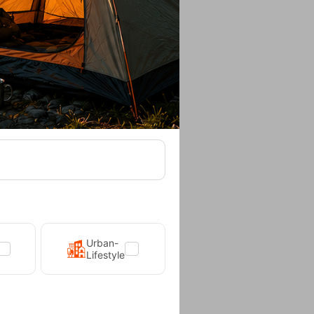
Urban-
Lifestyle