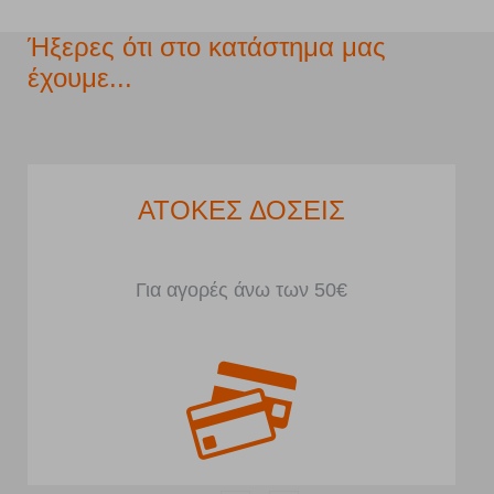
Ήξερες ότι στο κατάστημα μας
έχουμε...
ΑΤΟΚΕΣ ΔΟΣΕΙΣ
Για αγορές άνω των 50€