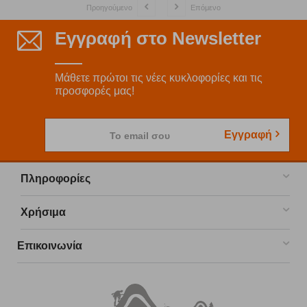
Προηγούμενο
Επόμενο
Εγγραφή στο Newsletter
Μάθετε πρώτοι τις νέες κυκλοφορίες και τις
προσφορές μας!
Εγγραφή
Το email σου
Πληροφορίες
Χρήσιμα
Επικοινωνία