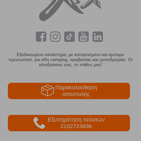
Εξειδικευμένο κατάστημα, με καταρτισμένο και έμπειρο
προσωπικό, για είδη camping, ορειβασίας και χιονοδρομίας. Οι
αποδράσεις σας, το πάθος μας!
Παρακολούθηση
αποστολής
Εξυπηρέτηση πελατών
2102723936