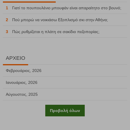
1
Γιατί το πουπουλένιο μπουφάν είναι απαραίτητο στο βουνό;
2
Πού μπορώ να νοικιάσω Εξοπλισμό σκι στην Αθήνα;
3
Πώς ρυθμίζεται η πλάτη σε σακίδιο πεζοπορίας;
ΑΡΧΕΙΟ
Φεβρουάριος, 2026
Ιανουάριος, 2026
Αύγουστος, 2025
Προβολή όλων