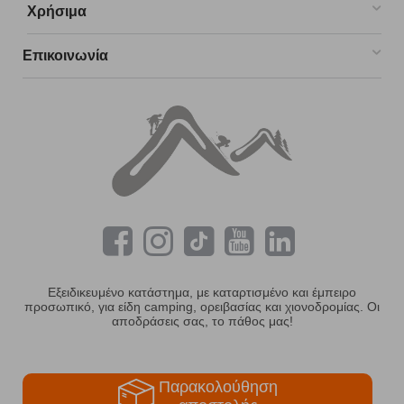
Χρήσιμα
Επικοινωνία
Εξειδικευμένο κατάστημα, με καταρτισμένο και έμπειρο
προσωπικό, για είδη camping, ορειβασίας και χιονοδρομίας. Οι
αποδράσεις σας, το πάθος μας!
Παρακολούθηση