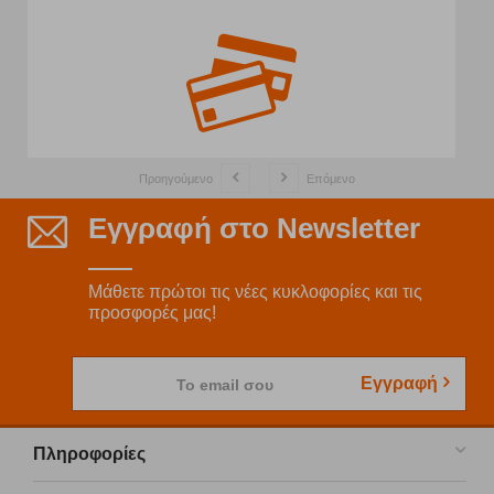
Προηγούμενο
Επόμενο
Εγγραφή στο Newsletter
Μάθετε πρώτοι τις νέες κυκλοφορίες και τις
προσφορές μας!
Εγγραφή
Το email σου
Πληροφορίες