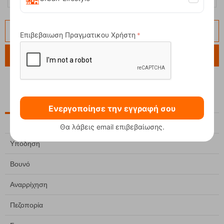
Επιβεβαιωση Πραγματικου Χρήστη
Αναζήτηση
ΚΑΤΗΓΟΡΙΕΣ
Ενεργοποίησε την εγγραφή σου
Ένδυση
Θα λάβεις email επιβεβαίωσης.
Υπόδηση
Βουνό
Αναρρίχηση
Πεζοπορία