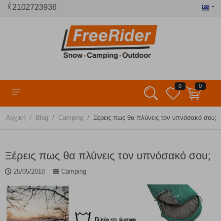
2102723936
0
0
/
/
/
Αρχική
Blog
Camping
Ξέρεις πως θα πλύνεις τον υπνόσακό σου;
Ξέρεις πως θα πλύνεις τον υπνόσακό σου;
25/05/2018
Camping