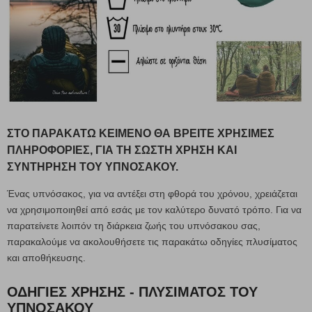
ΣΤΟ ΠΑΡΑΚΆΤΩ ΚΕΊΜΕΝΟ ΘΑ ΒΡΕΊΤΕ ΧΡΉΣΙΜΕΣ
ΠΛΗΡΟΦΟΡΊΕΣ, ΓΙΑ ΤΗ ΣΩΣΤΉ ΧΡΉΣΗ ΚΑΙ
ΣΥΝΤΉΡΗΣΗ ΤΟΥ ΥΠΝΌΣΑΚΟΥ.
Ένας υπνόσακος, για να αντέξει στη φθορά του χρόνου, χρειάζεται
να χρησιμοποιηθεί από εσάς με τον καλύτερο δυνατό τρόπο. Για να
παρατείνετε λοιπόν τη διάρκεια ζωής του υπνόσακου σας,
παρακαλούμε να ακολουθήσετε τις παρακάτω οδηγίες πλυσίματος
και αποθήκευσης.
ΟΔΗΓΙΕΣ ΧΡΗΣΗΣ - ΠΛΥΣΙΜΑΤΟΣ ΤΟΥ
ΥΠΝΟΣΑΚΟΥ