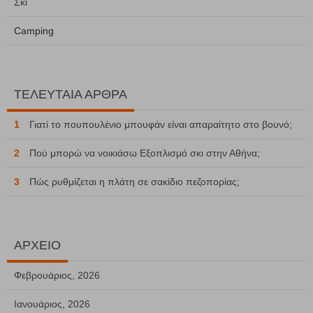
Σκι
Camping
ΤΕΛΕΥΤΑΙΑ ΑΡΘΡΑ
1
Γιατί το πουπουλένιο μπουφάν είναι απαραίτητο στο βουνό;
2
Πού μπορώ να νοικιάσω Εξοπλισμό σκι στην Αθήνα;
3
Πώς ρυθμίζεται η πλάτη σε σακίδιο πεζοπορίας;
ΑΡΧΕΙΟ
Φεβρουάριος, 2026
Ιανουάριος, 2026