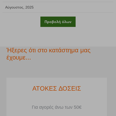
Αύγουστος, 2025
Προβολή όλων
Ήξερες ότι στο κατάστημα μας
έχουμε...
ΧΩΡΟΣ ΣΤΑΘΜΕΥΣΗΣ
Μπροστά από το κατάστημα