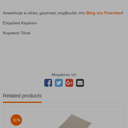
Ανακάλυψε κι άλλες χρηστικές συμβουλές στο
Blog του Freerider
!
Επιμέλεια Κειμένου
Κυριακού Τόνια
Μοιράσου το!
Related products
11%