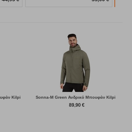
υφάν Kilpi
Sonna-M Green Ανδρικό Μπουφάν Kilpi
89,90
€