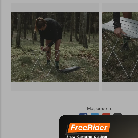
Μοιράσου το!