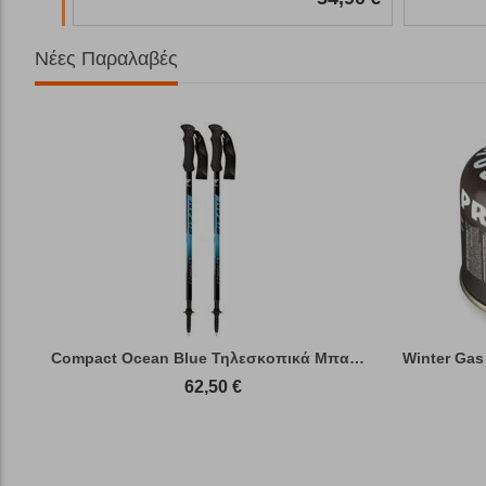
Νέες Παραλαβές
Compact Ocean Blue Τηλεσκοπικά Μπατόν Πεζ...
Winter Gas
62,50
€