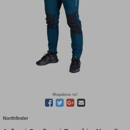
Μοιράσου το!
Northfinder