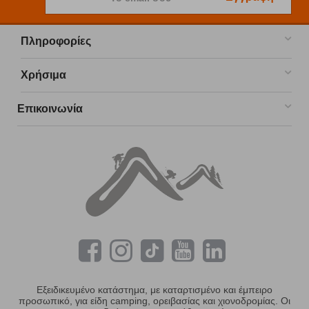
Πληροφορίες
Χρήσιμα
Επικοινωνία
Εξειδικευμένο κατάστημα, με καταρτισμένο και έμπειρο
προσωπικό, για είδη camping, ορειβασίας και χιονοδρομίας. Οι