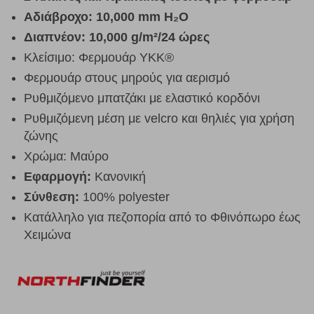
Αδιάβροχο
: 10,000 mm H₂O
Διαπνέον
: 10,000 g/m²/24 ώρες
Κλείσιμο: Φερμουάρ YKK®
Φερμουάρ στους μηρούς για αερισμό
Ρυθμιζόμενο μπατζάκι με ελαστικό κορδόνι
Ρυθμιζόμενη μέση με velcro και θηλιές για χρήση
ζώνης
Χρώμα: Μαύρο
Εφαρμογή
:
Κανονική
Σύνθεση:
100% polyester
Κατάλληλο για πεζοπορία από το Φθινόπωρο έως
Χειμώνα