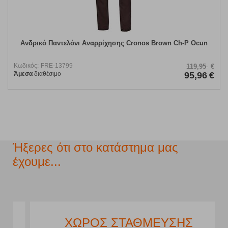
Ανδρικό Παντελόνι Αναρρίχησης Cronos Brown Ch-P Ocun
Κωδικός:
FRE-13799
119,95
€
Άμεσα
διαθέσιμο
95,96
€
Ήξερες ότι στο κατάστημα μας
έχουμε...
ΧΩΡΟΣ ΣΤΑΘΜΕΥΣΗΣ