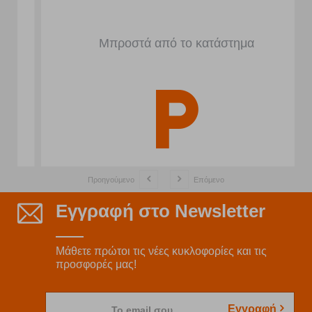
Μπροστά από το κατάστημα
Προηγούμενο
Επόμενο
Εγγραφή στο Newsletter
Μάθετε πρώτοι τις νέες κυκλοφορίες και τις
προσφορές μας!
Εγγραφή
Το email σου