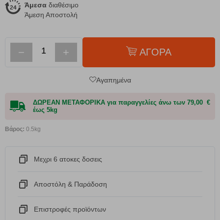
Άμεσα
διαθέσιμο
Άμεση Αποστολή
−
+
ΑΓΟΡΑ
Αγαπημένα
ΔΩΡΕΑΝ ΜΕΤΑΦΟΡΙΚΑ για παραγγελίες άνω των 79,00 €
έως 5kg
Βάρος:
0.5kg
Μεχρι 6 ατοκες δοσεις
Αποστόλη & Παράδοση
Eπιστροφές προϊόντων