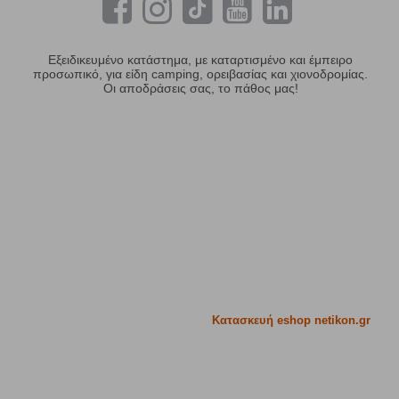
Εξειδικευμένο κατάστημα, με καταρτισμένο και έμπειρο
προσωπικό, για είδη camping, ορειβασίας και χιονοδρομίας.
Οι αποδράσεις σας, το πάθος μας!
Κατασκευή eshop netikon.gr