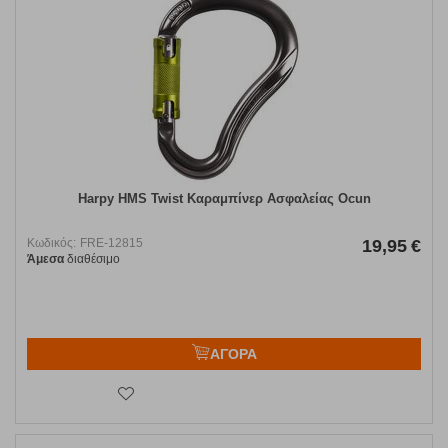
Harpy HMS Twist Καραμπίνερ Ασφαλείας Ocun
Κωδικός:
FRE-12815
19,95
€
Άμεσα
διαθέσιμο
ΑΓΟΡΑ