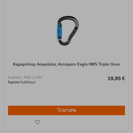
Kαραμπίνερ Ασφαλείας Αυτόματο Eagle HMS Triple Ocun
Κωδικός:
FRE-13784
19,95
€
Άμεσα
διαθέσιμο
ΑΓΟΡΑ