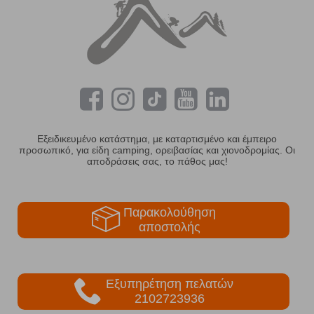
Εξειδικευμένο κατάστημα, με καταρτισμένο και έμπειρο
προσωπικό, για είδη camping, ορειβασίας και χιονοδρομίας. Οι
αποδράσεις σας, το πάθος μας!
Παρακολούθηση
αποστολής
Εξυπηρέτηση πελατών
2102723936