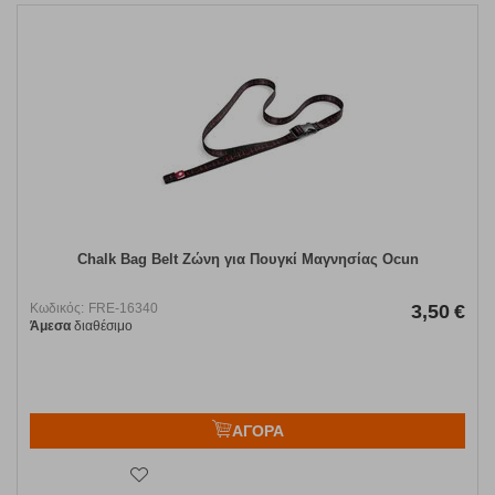
Chalk Bag Belt Ζώνη για Πουγκί Μαγνησίας Ocun
Κωδικός:
FRE-16340
3,50
€
Άμεσα
διαθέσιμο
ΑΓΟΡΑ