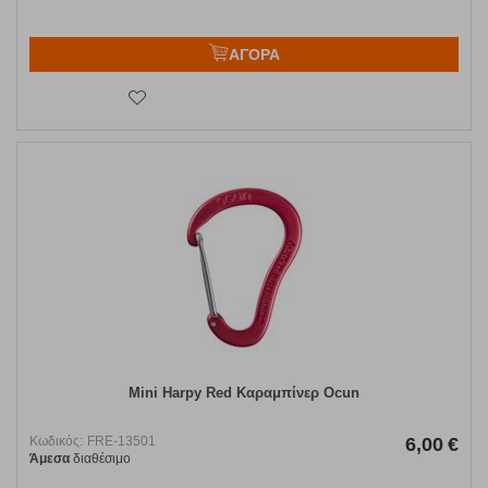
ΑΓΟΡΑ
Mini Harpy Red Καραμπίνερ Ocun
Κωδικός:
FRE-13501
6,00
€
Άμεσα
διαθέσιμο