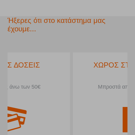
Ήξερες ότι στο κατάστημα μας
έχουμε...
ΧΩΡΟΣ ΣΤΑΘΜΕΥΣΗΣ
Μπροστά από το κατάστημα