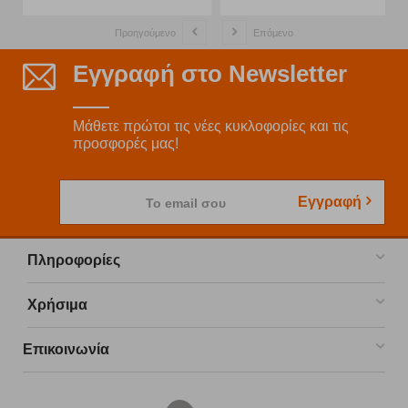
Προηγούμενο
Επόμενο
Εγγραφή στο Newsletter
Μάθετε πρώτοι τις νέες κυκλοφορίες και τις
προσφορές μας!
Εγγραφή
Το email σου
Πληροφορίες
Χρήσιμα
Επικοινωνία