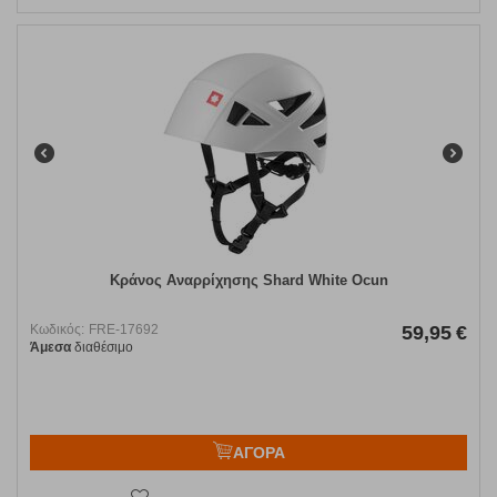
Κράνος Αναρρίχησης Shard White Ocun
Κωδικός:
FRE-17692
59,95
€
Άμεσα
διαθέσιμο
ΑΓΟΡΑ