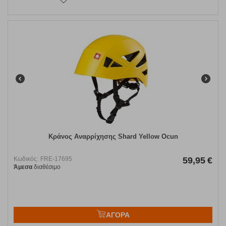
Κράνος Αναρρίχησης Shard Yellow Ocun
Κωδικός:
FRE-17695
59,95
€
Άμεσα
διαθέσιμο
ΑΓΟΡΑ