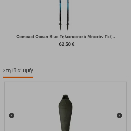
Compact Ocean Blue Τηλεσκοπικά Μπατόν Πεζ...
62,50
€
Στη ίδια Τιμή!