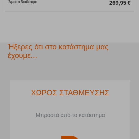
Άμεσα
διαθέσιμο
269,95
€
Ήξερες ότι στο κατάστημα μας
έχουμε...
ΧΩΡΟΣ ΣΤΑΘΜΕΥΣΗΣ
Μπροστά από το κατάστημα