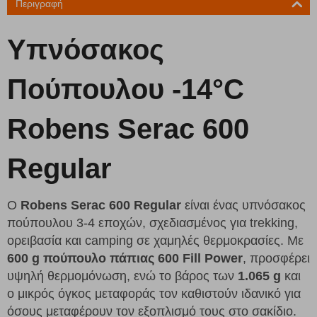
Περιγραφή
Υπνόσακος
Πούπουλου -14°C
Robens Serac 600
Regular
Ο
Robens Serac 600 Regular
είναι ένας υπνόσακος
πούπουλου 3-4 εποχών, σχεδιασμένος για trekking,
ορειβασία και camping σε χαμηλές θερμοκρασίες. Με
600 g πούπουλο πάπιας 600 Fill Power
, προσφέρει
υψηλή θερμομόνωση, ενώ το βάρος των
1.065 g
και
ο μικρός όγκος μεταφοράς τον καθιστούν ιδανικό για
όσους μεταφέρουν τον εξοπλισμό τους στο σακίδιο.