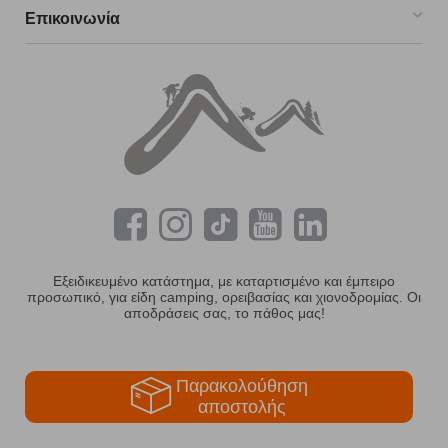
Επικοινωνία
Εξειδικευμένο κατάστημα, με καταρτισμένο και έμπειρο
προσωπικό, για είδη camping, ορειβασίας και χιονοδρομίας. Οι
αποδράσεις σας, το πάθος μας!
Παρακολούθηση
αποστολής