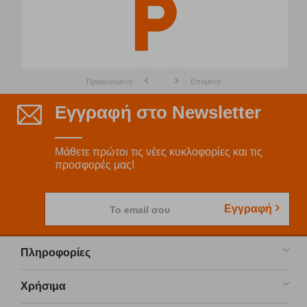
Προηγούμενο
Επόμενο
Εγγραφή στο Newsletter
Μάθετε πρώτοι τις νέες κυκλοφορίες και τις
προσφορές μας!
Εγγραφή
Το email σου
Πληροφορίες
Χρήσιμα