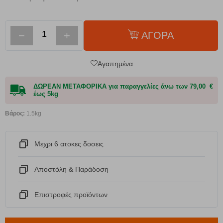
−
+
ΑΓΟΡΑ
Αγαπημένα
ΔΩΡΕΑΝ ΜΕΤΑΦΟΡΙΚΑ για παραγγελίες άνω των 79,00 €
έως 5kg
Βάρος:
1.5kg
Μεχρι 6 ατοκες δοσεις
Αποστόλη & Παράδοση
Eπιστροφές προϊόντων