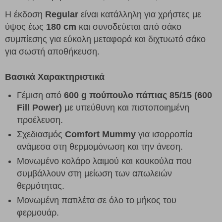
Η έκδοση
Regular
είναι κατάλληλη για χρήστες με
ύψος έως
180 cm
και συνοδεύεται από σάκο
συμπίεσης για εύκολη μεταφορά και διχτυωτό σάκο
για σωστή αποθήκευση.
Βασικά Χαρακτηριστικά
Γέμιση από
600 g πούπουλο πάπιας 85/15 (600
Fill Power)
με υπεύθυνη και πιστοποιημένη
προέλευση.
Σχεδιασμός
Comfort Mummy
για ισορροπία
ανάμεσα στη θερμομόνωση και την άνεση.
Μονωμένο κολάρο λαιμού και κουκούλα που
συμβάλλουν στη μείωση των απωλειών
θερμότητας.
Μονωμένη πατιλέτα σε όλο το μήκος του
φερμουάρ.