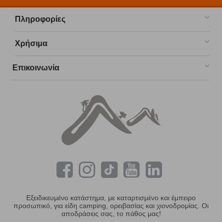
Πληροφορίες
Χρήσιμα
Επικοινωνία
Εξειδικευμένο κατάστημα, με καταρτισμένο και έμπειρο
προσωπικό, για είδη camping, ορειβασίας και χιονοδρομίας. Οι
αποδράσεις σας, το πάθος μας!