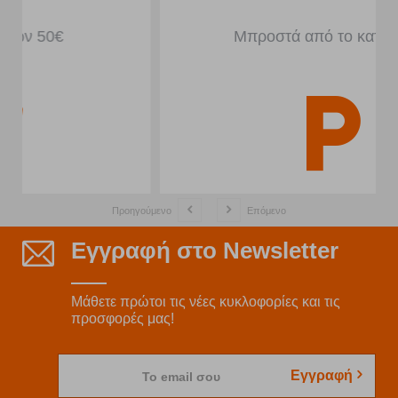
Μπροστά από το κατάστημα
Προηγούμενο
Επόμενο
Εγγραφή στο Newsletter
Μάθετε πρώτοι τις νέες κυκλοφορίες και τις
προσφορές μας!
Εγγραφή
Το email σου