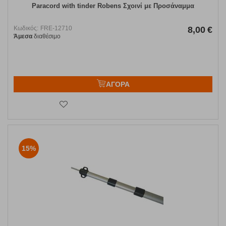
Paracord with tinder Robens Σχοινί με Προσάναμμα
Κωδικός:
FRE-12710
8,00
€
Άμεσα
διαθέσιμο
ΑΓΟΡΑ
15%