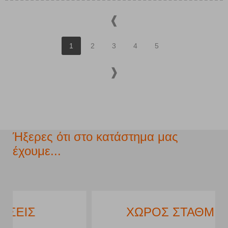
1
2
3
4
5
Ήξερες ότι στο κατάστημα μας
έχουμε...
ΧΩΡΟΣ ΣΤΑΘΜΕΥΣΗΣ