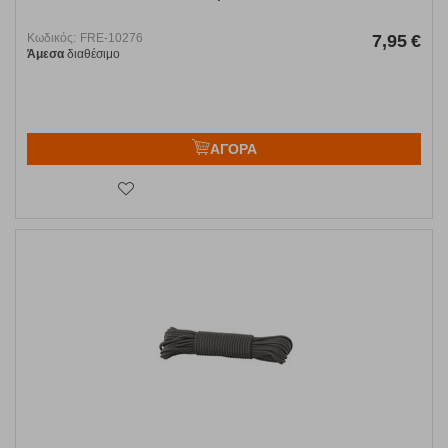
Κωδικός:
FRE-10276
7,95
€
Άμεσα
διαθέσιμο
ΑΓΟΡΑ