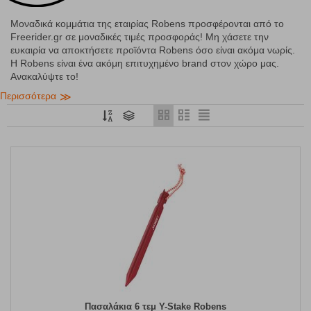
Μοναδικά κομμάτια της εταιρίας Robens προσφέρονται από το
Freerider.gr σε μοναδικές τιμές προσφοράς! Μη χάσετε την
ευκαιρία να αποκτήσετε προϊόντα Robens όσο είναι ακόμα νωρίς.
Η Robens είναι ένα ακόμη επιτυχημένο brand στον χώρο μας.
Ανακαλύψτε το!
Περισσότερα
Πασαλάκια 6 τεμ Y-Stake Robens