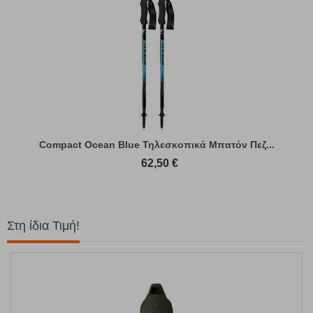
Compact Ocean Blue Τηλεσκοπικά Μπατόν Πεζ...
62,50
€
Στη ίδια Τιμή!