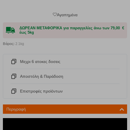
Αγαπημένα
ΔΩΡΕΑΝ ΜΕΤΑΦΟΡΙΚΑ για παραγγελίες άνω των 79,00 €
έως 5kg
Βάρος:
2.1kg
Μεχρι 6 ατοκες δοσεις
Αποστόλη & Παράδοση
Eπιστροφές προϊόντων
Περιγραφή