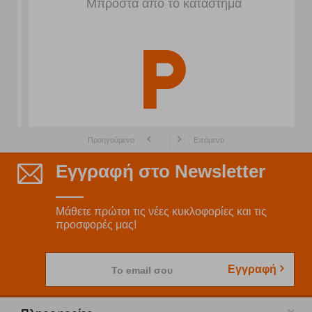
Μπροστά από το κατάστημα
Προηγούμενο
Επόμενο
Εγγραφή στο Newsletter
Μάθετε πρώτοι τις νέες κυκλοφορίες και τις
προσφορές μας!
Εγγραφή
Το email σου