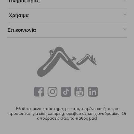
Πληροφορίες
Χρήσιμα
Επικοινωνία
Εξειδικευμένο κατάστημα, με καταρτισμένο και έμπειρο
προσωπικό, για είδη camping, ορειβασίας και χιονοδρομίας. Οι
αποδράσεις σας, το πάθος μας!