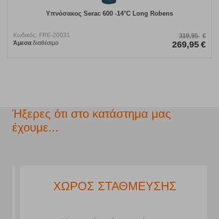
Υπνόσακος Serac 600 -14°C Long Robens
Κωδικός:
FRE-20031
319,95
€
Άμεσα
διαθέσιμο
269,95
€
Ήξερες ότι στο κατάστημα μας
έχουμε...
ΧΩΡΟΣ ΣΤΑΘΜΕΥΣΗΣ