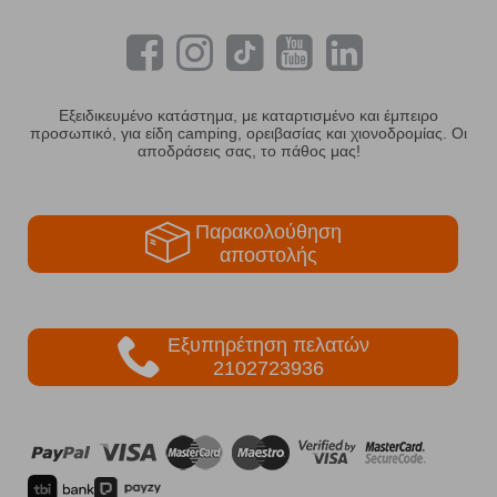
Εξειδικευμένο κατάστημα, με καταρτισμένο και έμπειρο
προσωπικό, για είδη camping, ορειβασίας και χιονοδρομίας. Οι
αποδράσεις σας, το πάθος μας!
Παρακολούθηση
αποστολής
Εξυπηρέτηση πελατών
2102723936