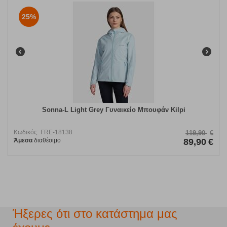
25%
Sonna-L Light Grey Γυναικείο Μπουφάν Kilpi
Κωδικός:
FRE-18138
119,90
€
Άμεσα
διαθέσιμο
89,90
€
Ήξερες ότι στο κατάστημα μας