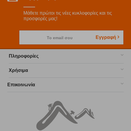
Μάθετε πρώτοι τις νέες κυκλοφορίες και τις
προσφορές μας!
Εγγραφή
Το email σου
Πληροφορίες
Χρήσιμα
Επικοινωνία