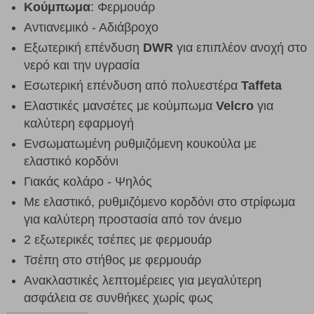
Κούμπωμα
: Φερμουάρ
Αντιανεμικό - Αδιάβροχο
Εξωτερική επένδυση
DWR
για επιπλέον ανοχή στο
νερό και την υγρασία
Εσωτερική επένδυση από πολυεστέρα
Taffeta
Ελαστικές μανσέτες με κούμπωμα
Velcro
για
καλύτερη εφαρμογή
Ενσωματωμένη ρυθμιζόμενη κουκούλα με
ελαστικό κορδόνι
Γιακάς κολάρο - Ψηλός
Με ελαστικό, ρυθμιζόμενο κορδόνι στο στρίφωμα
για καλύτερη προστασία από τον άνεμο
2 εξωτερικές τσέπες με φερμουάρ
Τσέπη στο στήθος με φερμουάρ
Ανακλαστικές λεπτομέρειες για μεγαλύτερη
ασφάλεια σε συνθήκες χωρίς φως