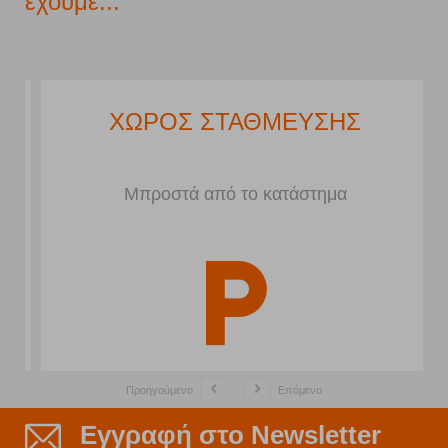
έχουμε...
ΧΩΡΟΣ ΣΤΑΘΜΕΥΣΗΣ
Μπροστά από το κατάστημα
Προηγούμενο
Επόμενο
Εγγραφή στο Newsletter