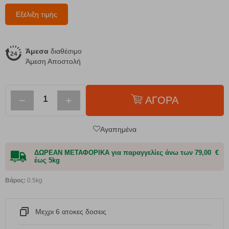
Εξέλιξη τιμής
Άμεσα
διαθέσιμο
Άμεση Αποστολή
−
+
ΑΓΟΡΑ
Αγαπημένα
ΔΩΡΕΑΝ ΜΕΤΑΦΟΡΙΚΑ για παραγγελίες άνω των 79,00 €
έως 5kg
Βάρος:
0.5kg
Μεχρι 6 ατοκες δοσεις