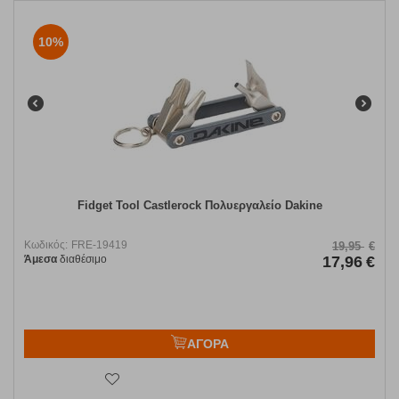
10%
Fidget Tool Castlerock Πολυεργαλείο Dakine
Κωδικός:
FRE-19419
19,95
€
Άμεσα
διαθέσιμο
17,96
€
ΑΓΟΡΑ