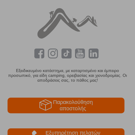
Εξειδικευμένο κατάστημα, με καταρτισμένο και έμπειρο
προσωπικό, για είδη camping, ορειβασίας και χιονοδρομίας. Οι
αποδράσεις σας, το πάθος μας!
Παρακολούθηση
αποστολής
Εξυπηρέτηση πελατών