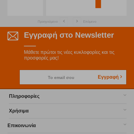
Προηγούμενο
Επόμενο
Εγγραφή στο Newsletter
Μάθετε πρώτοι τις νέες κυκλοφορίες και τις
προσφορές μας!
Εγγραφή
Το email σου
Πληροφορίες
Χρήσιμα
Επικοινωνία