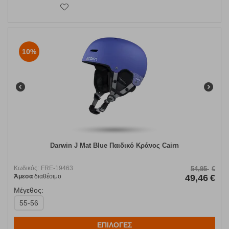
10%
Darwin J Mat Blue Παιδικό Κράνος Cairn
Κωδικός:
FRE-19463
54,95
€
Άμεσα
διαθέσιμο
49,46
€
Μέγεθος:
55-56
ΕΠΙΛΟΓΕΣ