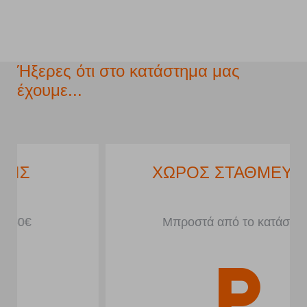
Ήξερες ότι στο κατάστημα μας
έχουμε...
ΧΩΡΟΣ ΣΤΑΘΜΕΥΣΗΣ
Μπροστά από το κατάστημα