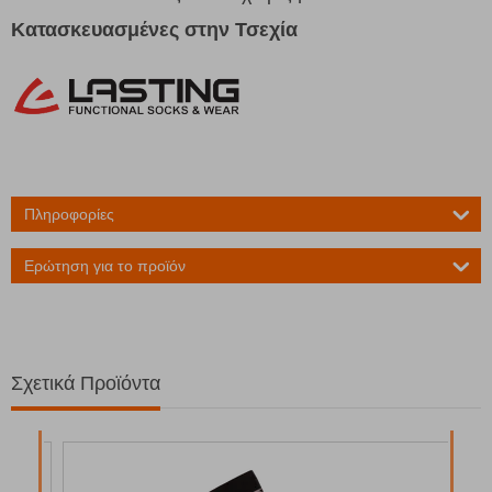
Κατασκευασμένες στην Τσεχία
Πληροφορίες
Ερώτηση για το προϊόν
Σχετικά Προϊόντα