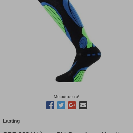
Μοιράσου το!
Lasting