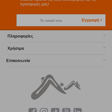
προσφορές μας!
Εγγραφή
Το email σου
Πληροφορίες
Χρήσιμα
Επικοινωνία