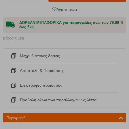
Αγαπημένα
ΔΩΡΕΑΝ ΜΕΤΑΦΟΡΙΚΑ για παραγγελίες άνω των 79,00 €
έως 5kg
Βάρος:
0.1kg
Μεχρι 6 ατοκες δοσεις
Αποστόλη & Παράδοση
Eπιστροφές προϊόντων
Προβολη ολων των παραλλαγών ως λίστα
Περιγραφή