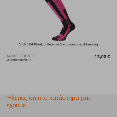
SKG 904 Φούξια Κάλτσα Ski Snowboard Lasting
Κωδικός:
FRE-9730
13,00
€
Άμεσα
διαθέσιμο
Ήξερες ότι στο κατάστημα μας
έχουμε...