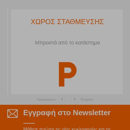
ΧΩΡΟΣ ΣΤΑΘΜΕΥΣΗΣ
Μπροστά από το κατάστημα
Προηγούμενο
Επόμενο
Εγγραφή στο Newsletter
Μάθετε πρώτοι τις νέες κυκλοφορίες και τις