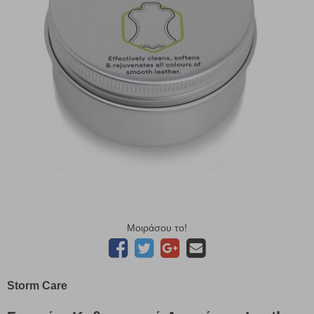
Μοιράσου το!
Storm Care