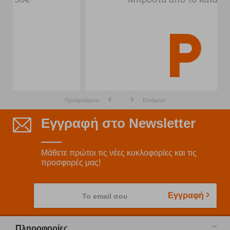
Προηγούμενο
Επόμενο
Εγγραφή στο Newsletter
Μάθετε πρώτοι τις νέες κυκλοφορίες και τις
προσφορές μας!
Εγγραφή
Το email σου
Πληροφορίες