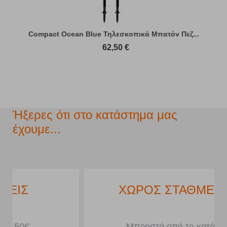
Compact Ocean Blue Τηλεσκοπικά Μπατόν Πεζ...
62,50
€
Ήξερες ότι στο κατάστημα μας
έχουμε...
ΧΩΡΟΣ ΣΤΑΘΜΕΥΣΗΣ
Μπροστά από το κατάστημα