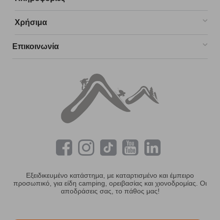
Χρήσιμα
Επικοινωνία
Εξειδικευμένο κατάστημα, με καταρτισμένο και έμπειρο
προσωπικό, για είδη camping, ορειβασίας και χιονοδρομίας. Οι
αποδράσεις σας, το πάθος μας!