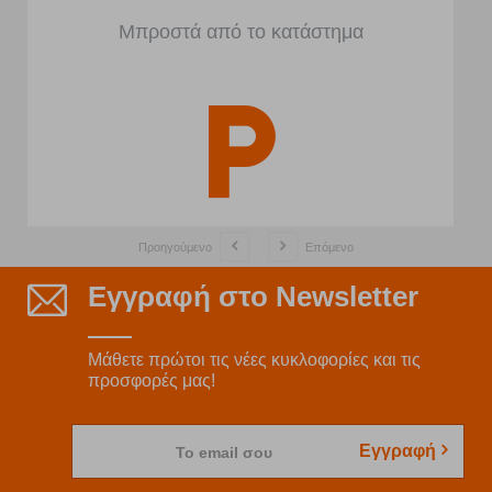
Μπροστά από το κατάστημα
Προηγούμενο
Επόμενο
Εγγραφή στο Newsletter
Μάθετε πρώτοι τις νέες κυκλοφορίες και τις
προσφορές μας!
Εγγραφή
Το email σου