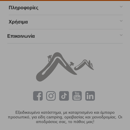
Πληροφορίες
Χρήσιμα
Επικοινωνία
Εξειδικευμένο κατάστημα, με καταρτισμένο και έμπειρο
προσωπικό, για είδη camping, ορειβασίας και χιονοδρομίας. Οι
αποδράσεις σας, το πάθος μας!