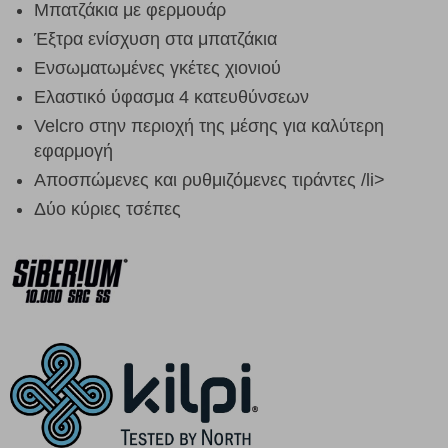
Μπατζάκια με φερμουάρ
Έξτρα ενίσχυση στα μπατζάκια
Ενσωματωμένες γκέτες χιονιού
Ελαστικό ύφασμα 4 κατευθύνσεων
Velcro στην περιοχή της μέσης για καλύτερη
εφαρμογή
Αποσπώμενες και ρυθμιζόμενες τιράντες /li>
Δύο κύριες τσέπες