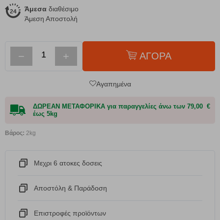
Άμεσα
διαθέσιμο
Άμεση Αποστολή
−
+
ΑΓΟΡΑ
Αγαπημένα
ΔΩΡΕΑΝ ΜΕΤΑΦΟΡΙΚΑ για παραγγελίες άνω των 79,00 €
έως 5kg
Βάρος:
2kg
Μεχρι 6 ατοκες δοσεις
Αποστόλη & Παράδοση
Eπιστροφές προϊόντων