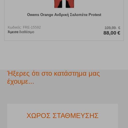
Owens Orange Ανδρική Σαλοπέτα Protest
Κωδικός:
FRE-15592
109,99
€
Άμεσα
διαθέσιμο
88,00
€
Ήξερες ότι στο κατάστημα μας
έχουμε...
ΧΩΡΟΣ ΣΤΑΘΜΕΥΣΗΣ