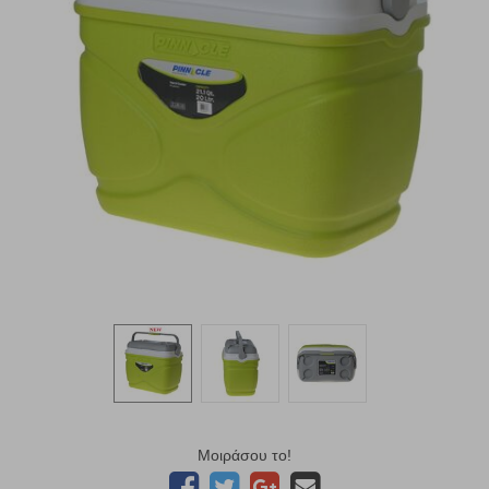
Μοιράσου το!