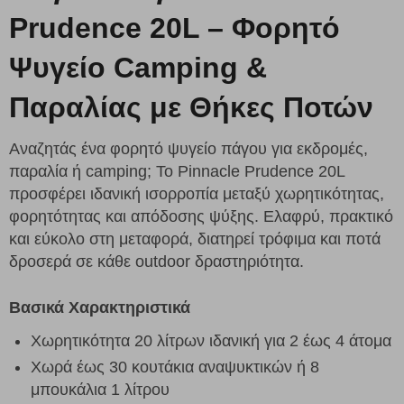
Prudence 20L – Φορητό
Ψυγείο Camping &
Παραλίας με Θήκες Ποτών
Αναζητάς ένα φορητό ψυγείο πάγου για εκδρομές,
παραλία ή camping; Το Pinnacle Prudence 20L
προσφέρει ιδανική ισορροπία μεταξύ χωρητικότητας,
φορητότητας και απόδοσης ψύξης. Ελαφρύ, πρακτικό
και εύκολο στη μεταφορά, διατηρεί τρόφιμα και ποτά
δροσερά σε κάθε outdoor δραστηριότητα.
Βασικά Χαρακτηριστικά
Χωρητικότητα 20 λίτρων ιδανική για 2 έως 4 άτομα
Χωρά έως 30 κουτάκια αναψυκτικών ή 8
μπουκάλια 1 λίτρου