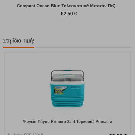
Compact Ocean Blue Τηλεσκοπικά Μπατόν Πεζ...
62,50
€
Στη ίδια Τιμή!
Ψυγείο Πάγου Primero 25lit Τυρκουάζ Pinnacle