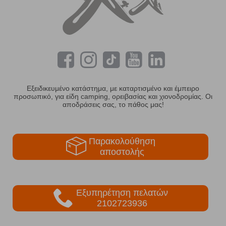
Εξειδικευμένο κατάστημα, με καταρτισμένο και έμπειρο
προσωπικό, για είδη camping, ορειβασίας και χιονοδρομίας. Οι
αποδράσεις σας, το πάθος μας!
Παρακολούθηση
αποστολής
Εξυπηρέτηση πελατών
2102723936