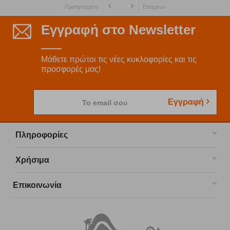
Προηγούμενο
Επόμενο
Εγγραφή στο Newsletter
Μάθετε πρώτοι τις νέες κυκλοφορίες και τις
προσφορές μας!
Εγγραφή
Το email σου
Πληροφορίες
Χρήσιμα
Επικοινωνία