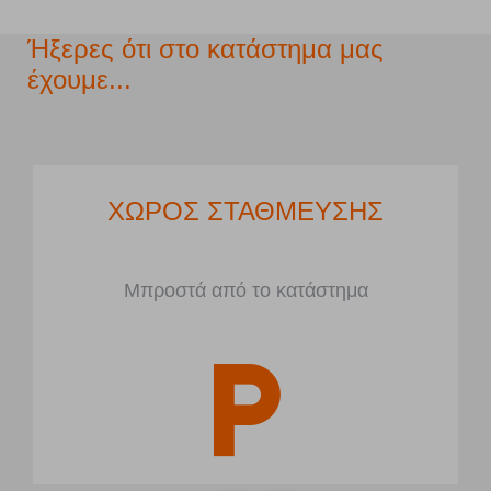
Ήξερες ότι στο κατάστημα μας
έχουμε...
ΧΩΡΟΣ ΣΤΑΘΜΕΥΣΗΣ
Μπροστά από το κατάστημα