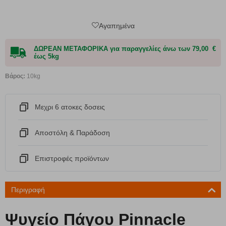
Αγαπημένα
ΔΩΡΕΑΝ ΜΕΤΑΦΟΡΙΚΑ για παραγγελίες άνω των 79,00 €
έως 5kg
Βάρος:
10kg
Μεχρι 6 ατοκες δοσεις
Αποστόλη & Παράδοση
Eπιστροφές προϊόντων
Περιγραφή
Ψυγείο Πάγου Pinnacle