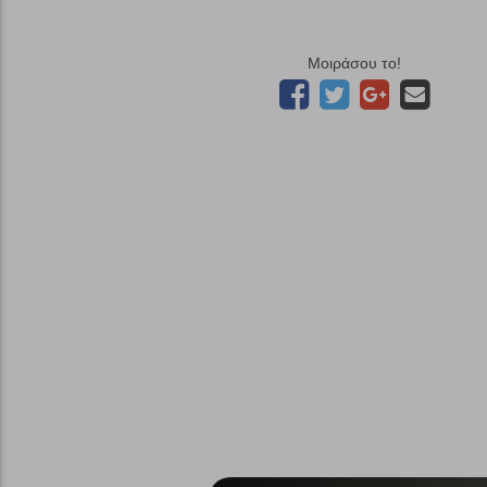
Μοιράσου το!