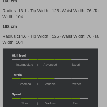
160 cm
Radius
:13.1 - Tip Width : 125 -Waist Width: 76 -Tail
Width: 104
168 cm
Radius
:14.6 - Tip Width : 125 -Waist Width: 76 -Tail
Width: 104