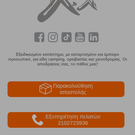
Εξειδικευμένο κατάστημα, με καταρτισμένο και έμπειρο
προσωπικό, για είδη camping, ορειβασίας και χιονοδρομίας. Οι
αποδράσεις σας, το πάθος μας!
Παρακολούθηση
αποστολής
Εξυπηρέτηση πελατών
2102723936