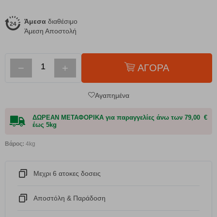
Άμεσα
διαθέσιμο
Άμεση Αποστολή
−
+
ΑΓΟΡΑ
Αγαπημένα
ΔΩΡΕΑΝ ΜΕΤΑΦΟΡΙΚΑ για παραγγελίες άνω των 79,00 €
έως 5kg
Βάρος:
4kg
Μεχρι 6 ατοκες δοσεις
Αποστόλη & Παράδοση