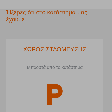
Ήξερες ότι στο κατάστημα μας
έχουμε...
ΧΩΡΟΣ ΣΤΑΘΜΕΥΣΗΣ
Μπροστά από το κατάστημα