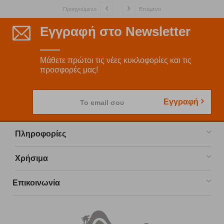
Προηγούμενο
Επόμενο
Εγγραφή στο Newsletter
Μάθετε πρώτοι τις νέες κυκλοφορίες και τις
προσφορές μας!
Εγγραφή
Το email σου
Πληροφορίες
Χρήσιμα
Επικοινωνία