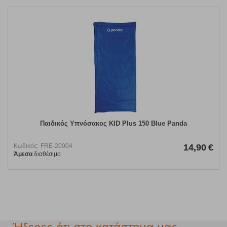
Παιδικός Υπνόσακος KID Plus 150 Blue Panda
Κωδικός:
FRE-20004
14,90
€
Άμεσα
διαθέσιμο