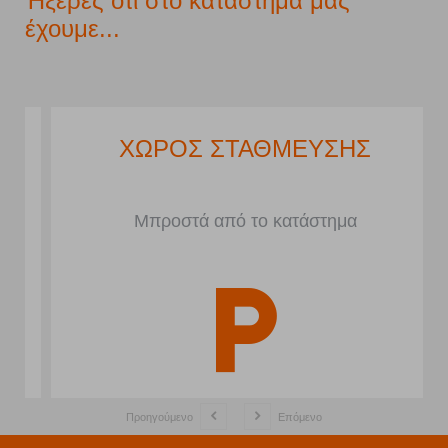
Ήξερες ότι στο κατάστημα μας
έχουμε...
ΧΩΡΟΣ ΣΤΑΘΜΕΥΣΗΣ
Μπροστά από το κατάστημα
Προηγούμενο
Επόμενο