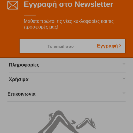
Εγγραφή στο Newsletter
Μάθετε πρώτοι τις νέες κυκλοφορίες και τις
προσφορές μας!
Εγγραφή
Το email σου
Πληροφορίες
Χρήσιμα
Επικοινωνία