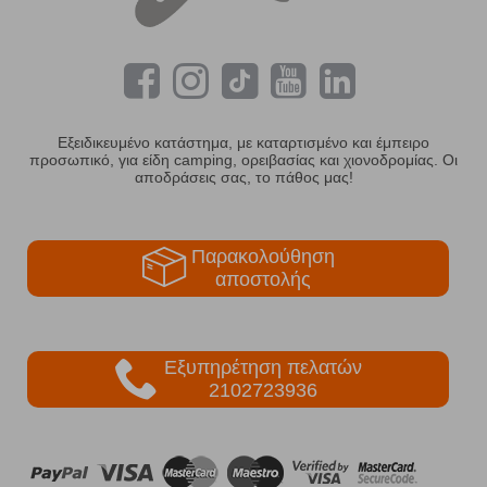
Εξειδικευμένο κατάστημα, με καταρτισμένο και έμπειρο
προσωπικό, για είδη camping, ορειβασίας και χιονοδρομίας. Οι
αποδράσεις σας, το πάθος μας!
Παρακολούθηση
αποστολής
Εξυπηρέτηση πελατών
2102723936