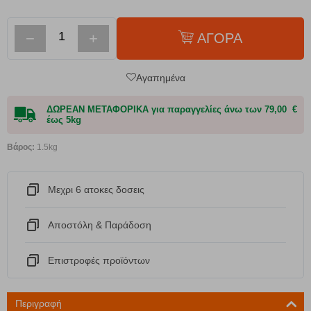
−
+
ΑΓΟΡΑ
Αγαπημένα
ΔΩΡΕΑΝ ΜΕΤΑΦΟΡΙΚΑ για παραγγελίες άνω των 79,00 €
έως 5kg
Βάρος:
1.5kg
Μεχρι 6 ατοκες δοσεις
Αποστόλη & Παράδοση
Eπιστροφές προϊόντων
Περιγραφή