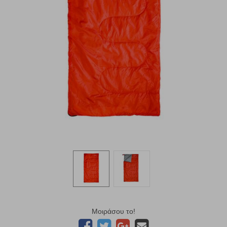
Μοιράσου το!