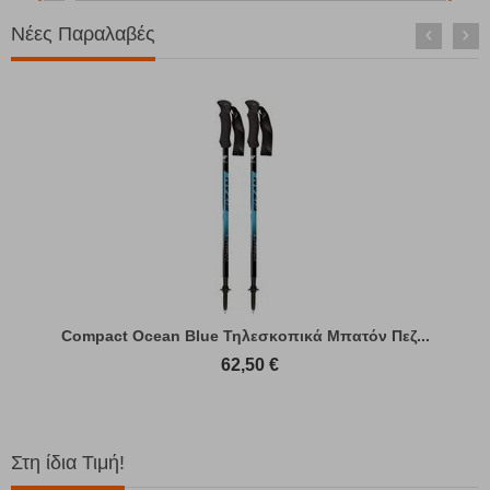
Νέες Παραλαβές
Compact Ocean Blue Τηλεσκοπικά Μπατόν Πεζ...
62,50
€
Στη ίδια Τιμή!