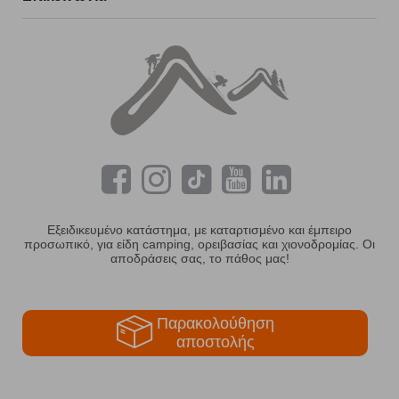
Εξειδικευμένο κατάστημα, με καταρτισμένο και έμπειρο
προσωπικό, για είδη camping, ορειβασίας και χιονοδρομίας. Οι
αποδράσεις σας, το πάθος μας!
Παρακολούθηση
αποστολής