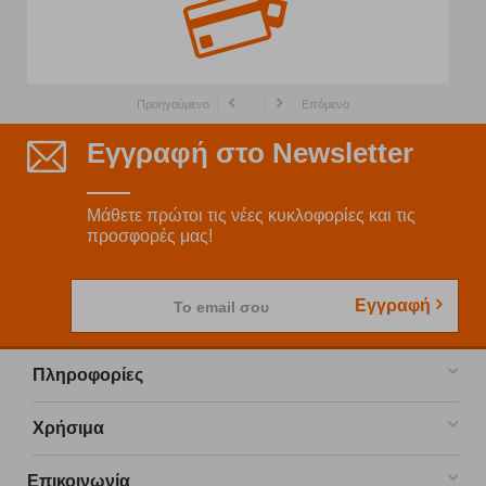
Προηγούμενο
Επόμενο
Εγγραφή στο Newsletter
Μάθετε πρώτοι τις νέες κυκλοφορίες και τις
προσφορές μας!
Εγγραφή
Το email σου
Πληροφορίες
Χρήσιμα
Επικοινωνία