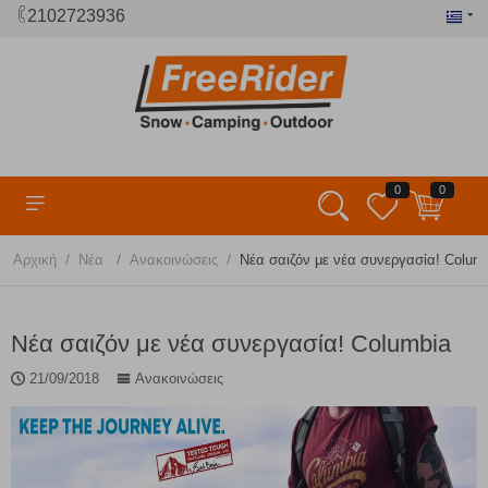
2102723936
0
0
/
/
/
Αρχική
Νέα
Ανακοινώσεις
Νέα σαιζόν με νέα συνεργασία! Colum
Νέα σαιζόν με νέα συνεργασία! Columbia
21/09/2018
Ανακοινώσεις