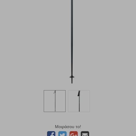
Μοιράσου το!