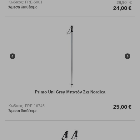
Κωδικός:
FRE-5001
29,90
€
Άμεσα
διαθέσιμο
24,00
€
Primo Uni Grey Μπατόν Σκι Nordica
Κωδικός:
FRE-16745
25,00
€
Άμεσα
διαθέσιμο