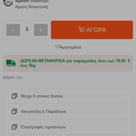
Άμεσα
διαθέσιμο
Άμεση Αποστολή
−
+
ΑΓΟΡΑ
Αγαπημένα
ΔΩΡΕΑΝ ΜΕΤΑΦΟΡΙΚΑ για παραγγελίες άνω των 79,00 €
έως 5kg
Βάρος:
1kg
Μεχρι 6 ατοκες δοσεις
Αποστόλη & Παράδοση
Eπιστροφές προϊόντων