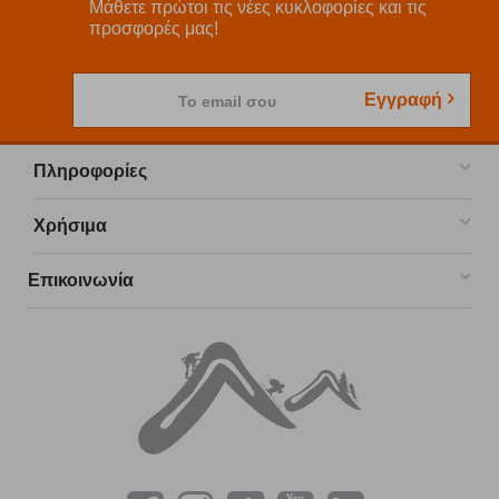
Μάθετε πρώτοι τις νέες κυκλοφορίες και τις
προσφορές μας!
Εγγραφή
Το email σου
Πληροφορίες
Χρήσιμα
Επικοινωνία