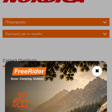
Πληροφορίες
Ερώτηση για το προϊόν
Σχετικά Προϊόντα
✖