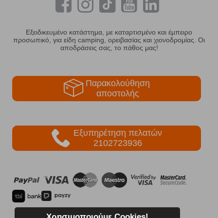
Εξειδικευμένο κατάστημα, με καταρτισμένο και έμπειρο
προσωπικό, για είδη camping, ορειβασίας και χιονοδρομίας. Οι
αποδράσεις σας, το πάθος μας!
Παρακολούθηση
αποστολής
Εξυπηρέτηση πελατών
2102723936
Χρησιμοποιούμε Cookies!