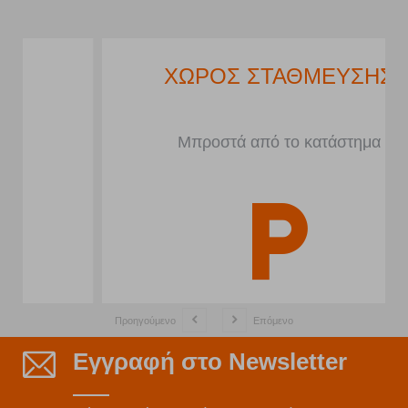
ΧΩΡΟΣ ΣΤΑΘΜΕΥΣΗΣ
Μπροστά από το κατάστημα
Προηγούμενο
Επόμενο
Εγγραφή στο Newsletter