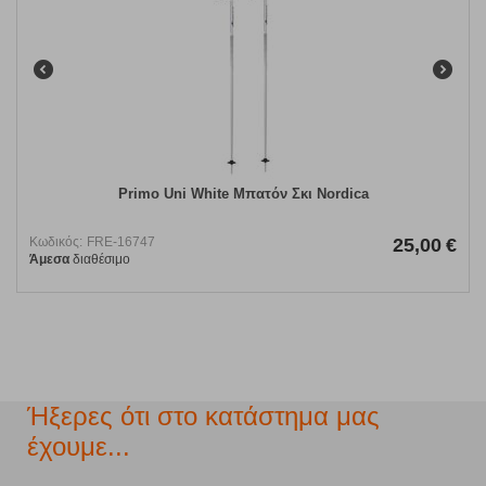
Primo Uni White Μπατόν Σκι Nordica
Κωδικός:
FRE-16747
25,00
€
Άμεσα
διαθέσιμο
Ήξερες ότι στο κατάστημα μας
έχουμε...