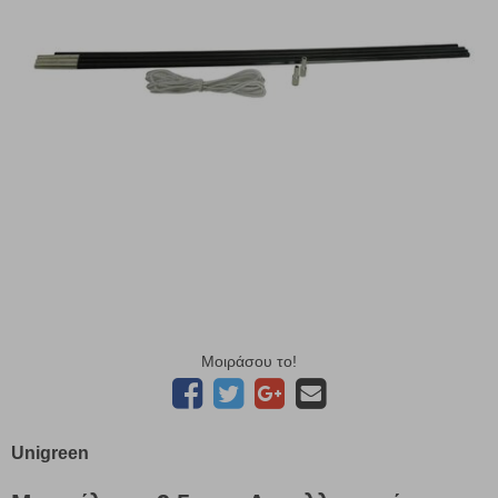
Μοιράσου το!
Unigreen