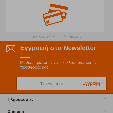
Προηγούμενο
Επόμενο
Εγγραφή στο Newsletter
Μάθετε πρώτοι τις νέες κυκλοφορίες και τις
προσφορές μας!
Εγγραφή
Το email σου
Πληροφορίες
Χρήσιμα