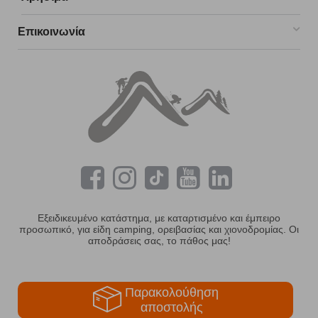
Επικοινωνία
Εξειδικευμένο κατάστημα, με καταρτισμένο και έμπειρο
προσωπικό, για είδη camping, ορειβασίας και χιονοδρομίας. Οι
αποδράσεις σας, το πάθος μας!
Παρακολούθηση
αποστολής