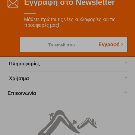
Εγγραφή στο Newsletter
Μάθετε πρώτοι τις νέες κυκλοφορίες και τις
προσφορές μας!
Εγγραφή
Το email σου
Πληροφορίες
Χρήσιμα
Επικοινωνία