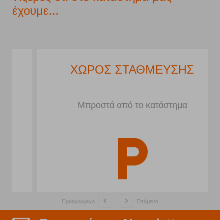
έχουμε...
ΧΩΡΟΣ ΣΤΑΘΜΕΥΣΗΣ
Μπροστά από το κατάστημα
Προηγούμενο
Επόμενο