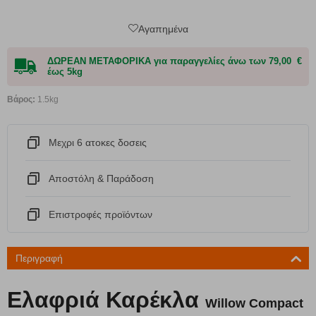
Αγαπημένα
ΔΩΡΕΑΝ ΜΕΤΑΦΟΡΙΚΑ για παραγγελίες άνω των 79,00 €
έως 5kg
Βάρος:
1.5kg
Μεχρι 6 ατοκες δοσεις
Αποστόλη & Παράδοση
Eπιστροφές προϊόντων
Περιγραφή
Ελαφριά Καρέκλα
Willow Compact