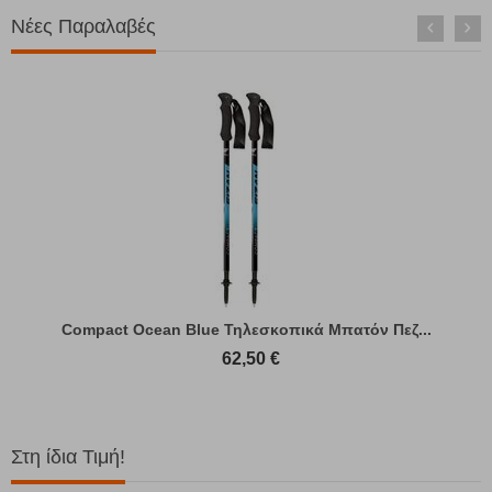
Νέες Παραλαβές
Compact Ocean Blue Τηλεσκοπικά Μπατόν Πεζ...
62,50
€
Στη ίδια Τιμή!