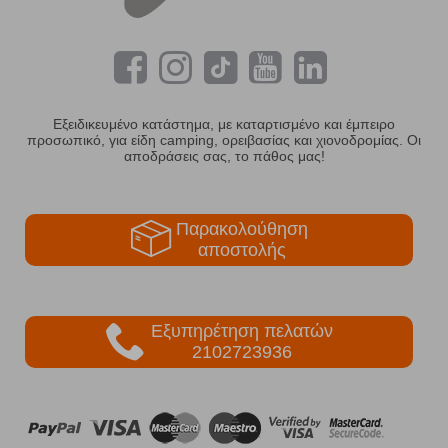
Εξειδικευμένο κατάστημα, με καταρτισμένο και έμπειρο
προσωπικό, για είδη camping, ορειβασίας και χιονοδρομίας. Οι
αποδράσεις σας, το πάθος μας!
Παρακολούθηση
αποστολής
Εξυπηρέτηση πελατών
2102723936