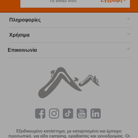
Εγγραφή
Το email σου
Πληροφορίες
Χρήσιμα
Επικοινωνία
Εξειδικευμένο κατάστημα, με καταρτισμένο και έμπειρο
προσωπικό, για είδη camping, ορειβασίας και χιονοδρομίας. Οι