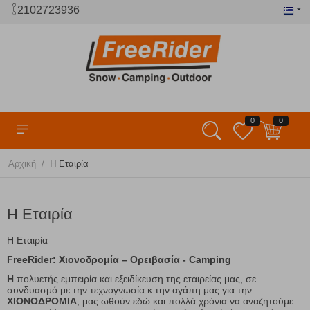
2102723936
0
0
/
Αρχική
Η Εταιρία
Η Εταιρία
Η Εταιρία
FreeRider: Χιονοδρομία – Ορειβασία - Camping
Η
πολυετής εμπειρία και εξειδίκευση της εταιρείας μας, σε
συνδυασμό με την τεχνογνωσία κ την αγάπη μας για την
ΧΙΟΝΟΔΡΟΜΙΑ
, μας ωθούν εδώ και πολλά χρόνια να αναζητούμε