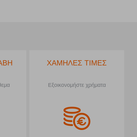
ΑΒΗ
ΧΑΜΗΛΕΣ ΤΙΜΕΣ
θεμα
Εξοικονομήστε χρήματα