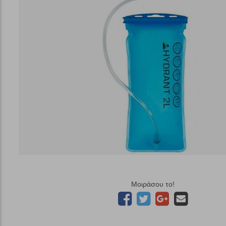
Μοιράσου το!