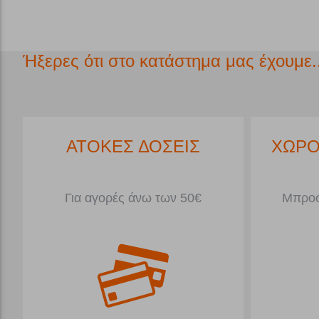
Ήξερες ότι στο κατάστημα μας έχουμε..
*
ΑΤΟΚΕΣ ΔΟΣΕΙΣ
ΧΩΡΟ
Για αγορές άνω των 50€
Μπροσ