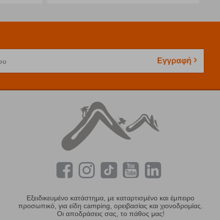
Εγγραφή
ου
Εξειδικευμένο κατάστημα, με καταρτισμένο και έμπειρο
προσωπικό, για είδη camping, ορειβασίας και χιονοδρομίας.
Οι αποδράσεις σας, το πάθος μας!