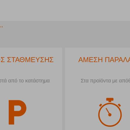
.
Σ ΣΤΑΘΜΕΥΣΗΣ
ΑΜΕΣΗ ΠΑΡΑΛ
τά από το κατάστημα
Στα προϊόντα με από