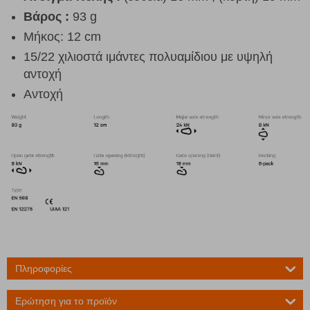
Βάρος :
93 g
Μήκος: 12 cm
15/22 χιλιοστά ιμάντες πολυαμίδιου με υψηλή
αντοχή
Αντοχή
Πληροφορίες
Ερώτηση για το προϊόν