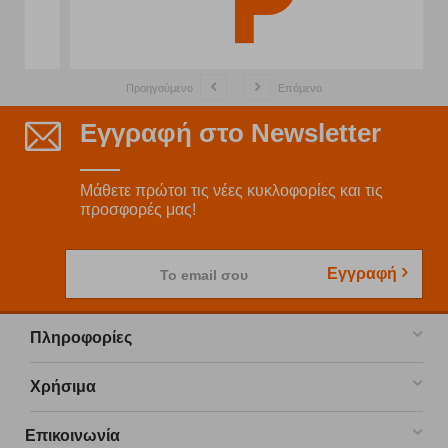
Προηγούμενο
Επόμενο
Εγγραφή στο Newsletter
Μάθετε πρώτοι τις νέες κυκλοφορίες και τις
προσφορές μας!
Εγγραφή
Το email σου
Πληροφορίες
Χρήσιμα
Επικοινωνία