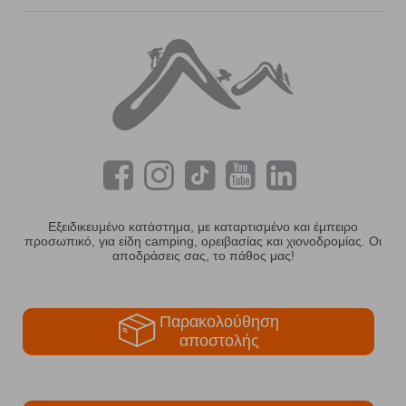
Εξειδικευμένο κατάστημα, με καταρτισμένο και έμπειρο
προσωπικό, για είδη camping, ορειβασίας και χιονοδρομίας. Οι
αποδράσεις σας, το πάθος μας!
Παρακολούθηση
αποστολής