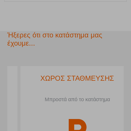
Ήξερες ότι στο κατάστημα μας
έχουμε...
ΧΩΡΟΣ ΣΤΑΘΜΕΥΣΗΣ
Μπροστά από το κατάστημα