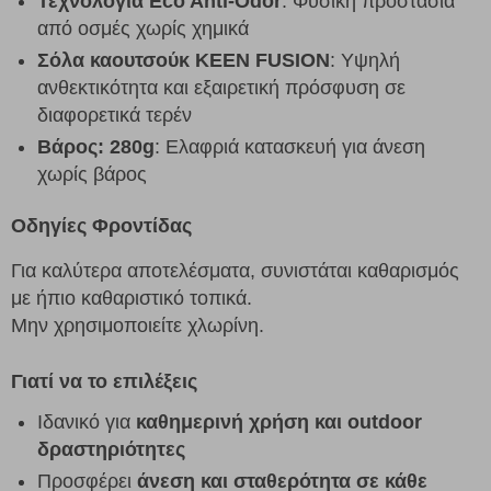
Τεχνολογία Eco Anti-Odor
: Φυσική προστασία
από οσμές χωρίς χημικά
Σόλα καουτσούκ KEEN FUSION
: Υψηλή
ανθεκτικότητα και εξαιρετική πρόσφυση σε
διαφορετικά τερέν
Βάρος: 280g
: Ελαφριά κατασκευή για άνεση
χωρίς βάρος
Οδηγίες Φροντίδας
Για καλύτερα αποτελέσματα, συνιστάται καθαρισμός
με ήπιο καθαριστικό τοπικά.
Μην χρησιμοποιείτε χλωρίνη.
Γιατί να το επιλέξεις
Ιδανικό για
καθημερινή χρήση και outdoor
δραστηριότητες
Προσφέρει
άνεση και σταθερότητα σε κάθε