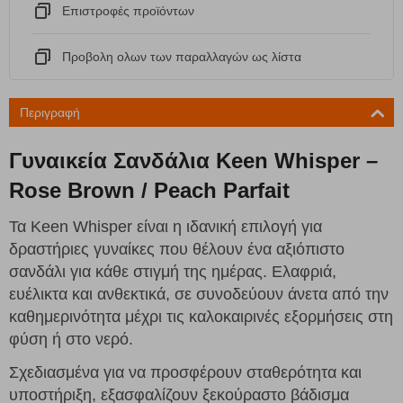
Eπιστροφές προϊόντων
Προβολη ολων των παραλλαγών ως λίστα
Περιγραφή
Γυναικεία Σανδάλια Keen Whisper –
Rose Brown / Peach Parfait
Τα Keen Whisper είναι η ιδανική επιλογή για
δραστήριες γυναίκες που θέλουν ένα αξιόπιστο
σανδάλι για κάθε στιγμή της ημέρας. Ελαφριά,
ευέλικτα και ανθεκτικά, σε συνοδεύουν άνετα από την
καθημερινότητα μέχρι τις καλοκαιρινές εξορμήσεις στη
φύση ή στο νερό.
Σχεδιασμένα για να προσφέρουν σταθερότητα και
υποστήριξη, εξασφαλίζουν ξεκούραστο βάδισμα