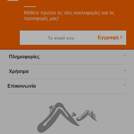
Μάθετε πρώτοι τις νέες κυκλοφορίες και τις
προσφορές μας!
Εγγραφή
Το email σου
Πληροφορίες
Χρήσιμα
Επικοινωνία