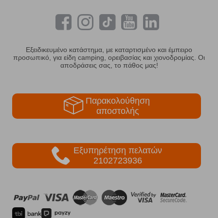
Εξειδικευμένο κατάστημα, με καταρτισμένο και έμπειρο
προσωπικό, για είδη camping, ορειβασίας και χιονοδρομίας. Οι
αποδράσεις σας, το πάθος μας!
Παρακολούθηση
αποστολής
Εξυπηρέτηση πελατών
2102723936