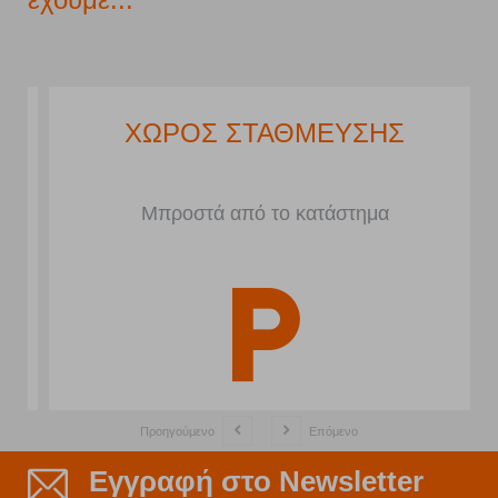
ΧΩΡΟΣ ΣΤΑΘΜΕΥΣΗΣ
Μπροστά από το κατάστημα
Προηγούμενο
Επόμενο
Εγγραφή στο Newsletter