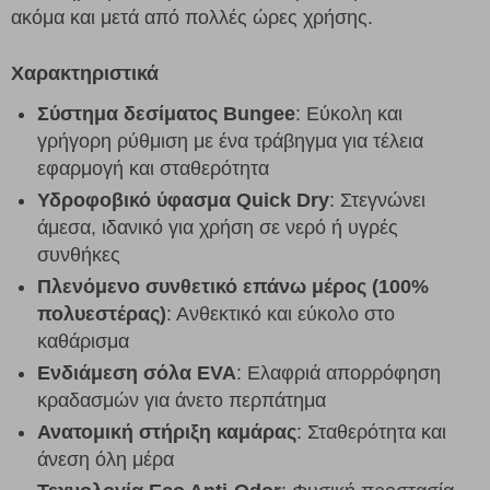
ακόμα και μετά από πολλές ώρες χρήσης.
Χαρακτηριστικά
Σύστημα δεσίματος Bungee
: Εύκολη και
γρήγορη ρύθμιση με ένα τράβηγμα για τέλεια
εφαρμογή και σταθερότητα
Υδροφοβικό ύφασμα Quick Dry
: Στεγνώνει
άμεσα, ιδανικό για χρήση σε νερό ή υγρές
συνθήκες
Πλενόμενο συνθετικό επάνω μέρος (100%
πολυεστέρας)
: Ανθεκτικό και εύκολο στο
καθάρισμα
Ενδιάμεση σόλα EVA
: Ελαφριά απορρόφηση
κραδασμών για άνετο περπάτημα
Ανατομική στήριξη καμάρας
: Σταθερότητα και
άνεση όλη μέρα