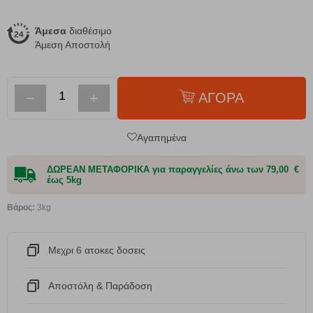
Άμεσα
διαθέσιμο
Άμεση Αποστολή
−
+
ΑΓΟΡΑ
Αγαπημένα
ΔΩΡΕΑΝ ΜΕΤΑΦΟΡΙΚΑ για παραγγελίες άνω των 79,00 €
έως 5kg
Βάρος:
3kg
Μεχρι 6 ατοκες δοσεις
Αποστόλη & Παράδοση