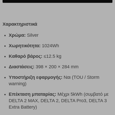
Χαρακτηριστικά
Χρώμα:
Silver
Χωρητικότητα:
1024Wh
Καθαρό βάρος:
≤12.5 kg
Διαστάσεις:
398 × 200 × 284 mm
Υποστήριξη εφαρμογής:
Ναι (TOU / Storm
warning)
Επέκταση μπαταρίας:
Μέχρι 5kWh (συμβατό με
DELTA 2 MAX, DELTA 2, DELTA Pro3, DELTA 3
Extra Battery)