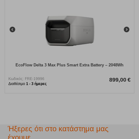
EcoFlow Delta 3 Max Plus Smart Extra Battery – 2048Wh
Κωδικός:
FRE-19996
899,00
€
Διαθέσιμο
1 - 3 ήμερες
Ήξερες ότι στο κατάστημα μας
έχουμε...