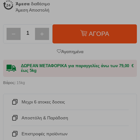
Άμεσα
διαθέσιμο
Άμεση Αποστολή
−
+
ΑΓΟΡΑ
Αγαπημένα
ΔΩΡΕΑΝ ΜΕΤΑΦΟΡΙΚΑ για παραγγελίες άνω των 79,00 €
έως 5kg
Βάρος:
15kg
Μεχρι 6 ατοκες δοσεις
Αποστόλη & Παράδοση
Eπιστροφές προϊόντων