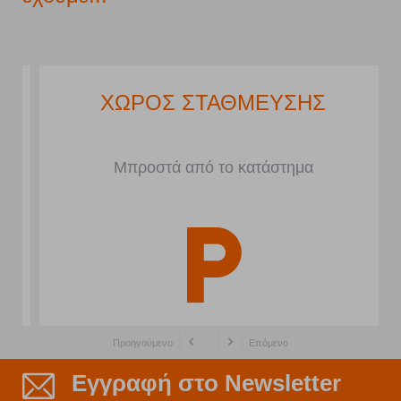
ΧΩΡΟΣ ΣΤΑΘΜΕΥΣΗΣ
Μπροστά από το κατάστημα
Προηγούμενο
Επόμενο
Εγγραφή στο Newsletter