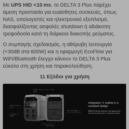
Με
UPS HID <10 ms
, το DELTA 3 Plus παρέχει
άμεση προστασία για ευαίσθητες συσκευές, όπως
NAS, υπολογιστές και ηλεκτρονικό εξοπλισμό,
διασφαλίζοντας ασφαλές shutdown ή αδιάκοπη
τροφοδοσία κατά τη διάρκεια διακοπής ρεύματος.
Ο συμπαγής σχεδιασμός, η αθόρυβη λειτουργία
(<30dB στα 600W) και η εφαρμογή EcoFlow για
WiFi/Bluetooth έλεγχο κάνουν το DELTA 3 Plus
εύκολο στη χρήση και παρακολούθηση.
11 Εξόδοι για χρήση