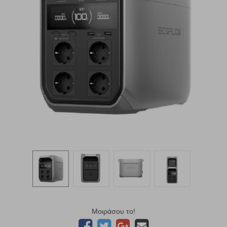
Μοιράσου το!