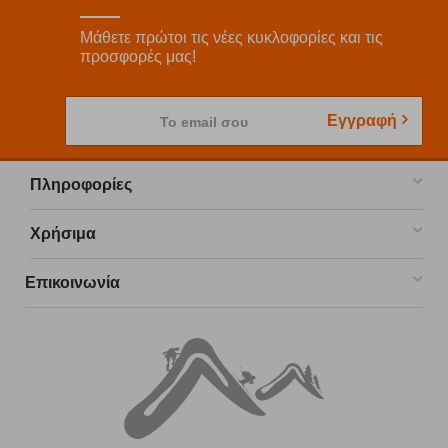
Μάθετε πρώτοι τις νέες κυκλοφορίες και τις
προσφορές μας!
Εγγραφή
Το email σου
Πληροφορίες
Χρήσιμα
Επικοινωνία