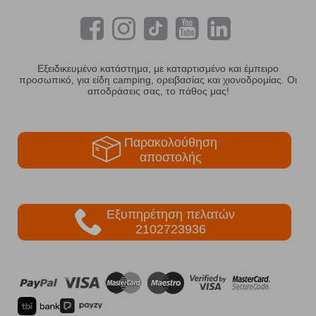
Εξειδικευμένο κατάστημα, με καταρτισμένο και έμπειρο
προσωπικό, για είδη camping, ορειβασίας και χιονοδρομίας. Οι
αποδράσεις σας, το πάθος μας!
Παρακολούθηση
αποστολής
Εξυπηρέτηση πελατών
2102723936