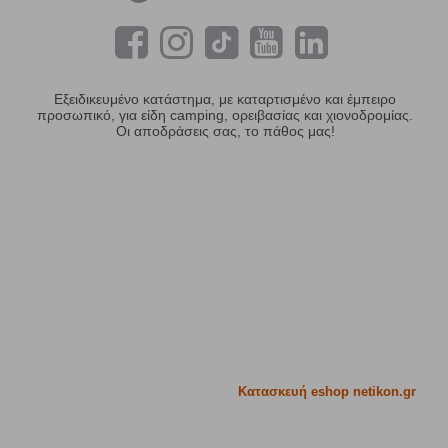
Εξειδικευμένο κατάστημα, με καταρτισμένο και έμπειρο
προσωπικό, για είδη camping, ορειβασίας και χιονοδρομίας.
Οι αποδράσεις σας, το πάθος μας!
Κατασκευή eshop netikon.gr