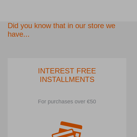
Did you know that in our store we
have...
INTEREST FREE
INSTALLMENTS
For purchases over €50