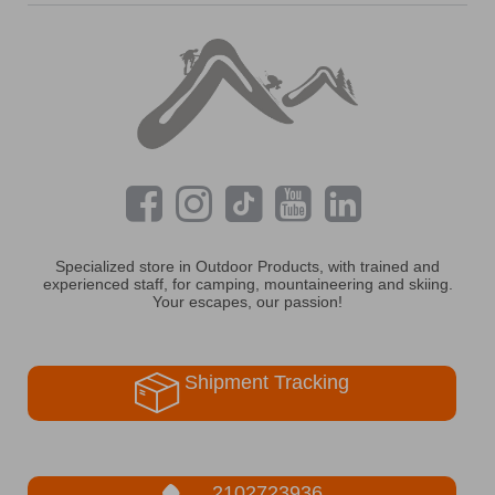
Specialized store in Outdoor Products, with trained and
experienced staff, for camping, mountaineering and skiing.
Your escapes, our passion!
Shipment Tracking
2102723936