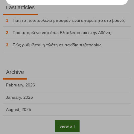
Last articles
1
Γιατί το πουπουλένιο μπουφάν είναι απαραίτητο στο βουνό;
2
Πού μπορώ να νοικιάσω Εξοπλισμό σκι στην Αθήνα;
3
Πώς ρυθμίζεται η πλάτη σε σακίδιο πεζοπορίας
Archive
February, 2026
January, 2026
August, 2025
view all