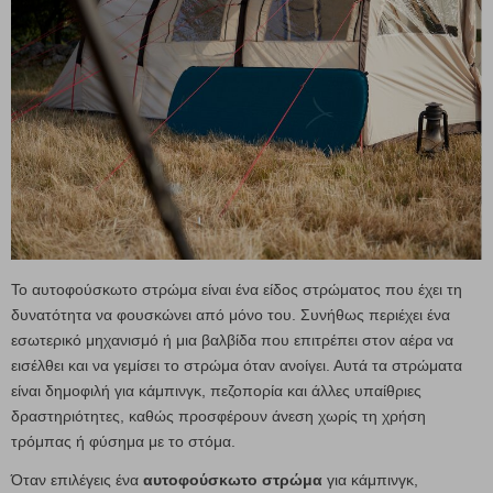
Το αυτοφούσκωτο στρώμα είναι ένα είδος στρώματος που έχει τη
δυνατότητα να φουσκώνει από μόνο του. Συνήθως περιέχει ένα
εσωτερικό μηχανισμό ή μια βαλβίδα που επιτρέπει στον αέρα να
εισέλθει και να γεμίσει το στρώμα όταν ανοίγει. Αυτά τα στρώματα
είναι δημοφιλή για κάμπινγκ, πεζοπορία και άλλες υπαίθριες
δραστηριότητες, καθώς προσφέρουν άνεση χωρίς τη χρήση
τρόμπας ή φύσημα με το στόμα.
Όταν επιλέγεις ένα
αυτοφούσκωτο στρώμα
για κάμπινγκ,