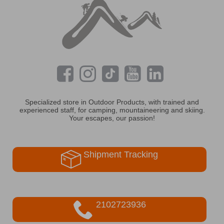
Specialized store in Outdoor Products, with trained and
experienced staff, for camping, mountaineering and skiing.
Your escapes, our passion!
Shipment Tracking
2102723936