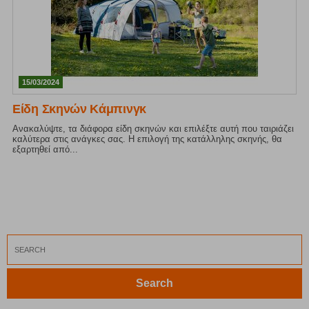
15/03/2024
Είδη Σκηνών Κάμπινγκ
Ανακαλύψτε, τα διάφορα είδη σκηνών και επιλέξτε αυτή που ταιριάζει
καλύτερα στις ανάγκες σας. Η επιλογή της κατάλληλης σκηνής, θα
εξαρτηθεί από...
Search