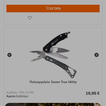
ΑΓΟΡΑ
Πολυεργαλείο Seven True Utility
Κωδικός:
FRE-12786
19,95
€
Άμεσα
διαθέσιμο