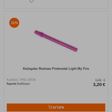
11%
Καλαμάκι Restraw Pinkmetal Light My Fire
Κωδικός:
FRE-10538
3,60
€
Άμεσα
διαθέσιμο
3,20
€
ΑΓΟΡΑ