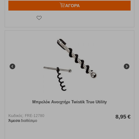
ΑΓΟΡΑ
Μπρελόκ Ανοιχτήρι Twistik True Utility
Κωδικός:
FRE-12780
8,95
€
Άμεσα
διαθέσιμο