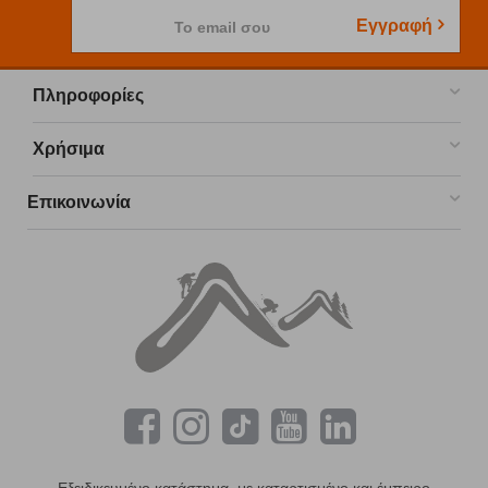
Εγγραφή
Το email σου
Πληροφορίες
Χρήσιμα
Επικοινωνία
Εξειδικευμένο κατάστημα, με καταρτισμένο και έμπειρο