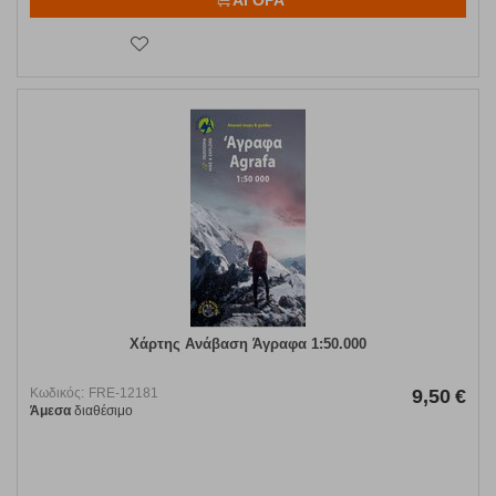
ΑΓΟΡΑ
Χάρτης Ανάβαση Άγραφα 1:50.000
Κωδικός:
FRE-12181
9,50
€
Άμεσα
διαθέσιμο