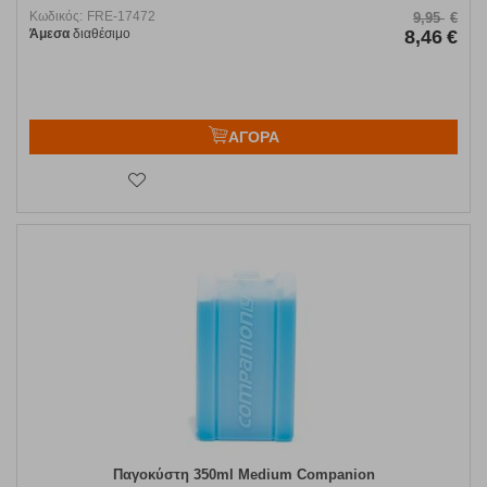
Κωδικός:
FRE-17472
9,95
€
Άμεσα
διαθέσιμο
8,46
€
ΑΓΟΡΑ
Παγοκύστη 350ml Medium Companion