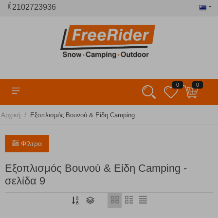
2102723936
0
0
/
Αρχική
Εξοπλισμός Βουνού & Είδη Camping
Φίλτρα
Εξοπλισμός Βουνού & Είδη Camping -
σελίδα 9