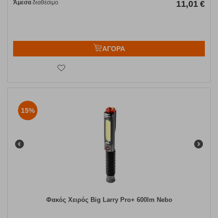
Άμεσα
διαθέσιμο
11,01
€
ΑΓΟΡΑ
15%
Φακός Χειρός Big Larry Pro+ 600lm Nebo