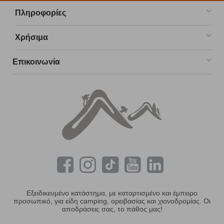
Πληροφορίες
Χρήσιμα
Επικοινωνία
Εξειδικευμένο κατάστημα, με καταρτισμένο και έμπειρο
προσωπικό, για είδη camping, ορειβασίας και χιονοδρομίας. Οι
αποδράσεις σας, το πάθος μας!