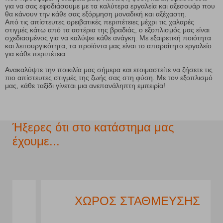
για να σας εφοδιάσουμε με τα καλύτερα εργαλεία και αξεσουάρ που
θα κάνουν την κάθε σας εξόρμηση μοναδική και αξέχαστη.
Από τις απίστευτες ορειβατικές περιπέτειες μέχρι τις χαλαρές
στιγμές κάτω από τα αστέρια της βραδιάς, ο εξοπλισμός μας είναι
σχεδιασμένος για να καλύψει κάθε ανάγκη. Με εξαιρετική ποιότητα
και λειτουργικότητα, τα προϊόντα μας είναι το απαραίτητο εργαλείο
για κάθε περιπέτεια.
Ανακαλύψτε την ποικιλία μας σήμερα και ετοιμαστείτε να ζήσετε τις
πιο απίστευτες στιγμές της ζωής σας στη φύση. Με τον εξοπλισμό
μας, κάθε ταξίδι γίνεται μια ανεπανάληπτη εμπειρία!
Ήξερες ότι στο κατάστημα μας
έχουμε...
ΧΩΡΟΣ ΣΤΑΘΜΕΥΣΗΣ