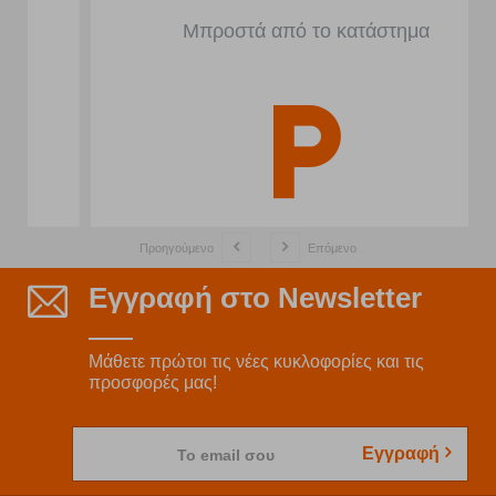
Μπροστά από το κατάστημα
Προηγούμενο
Επόμενο
Εγγραφή στο Newsletter
Μάθετε πρώτοι τις νέες κυκλοφορίες και τις
προσφορές μας!
Εγγραφή
Το email σου