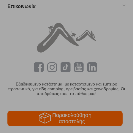
Επικοινωνία
Εξειδικευμένο κατάστημα, με καταρτισμένο και έμπειρο
προσωπικό, για είδη camping, ορειβασίας και χιονοδρομίας. Οι
αποδράσεις σας, το πάθος μας!
Παρακολούθηση
αποστολής