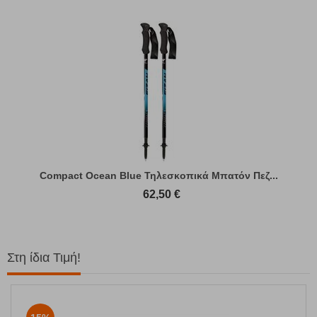
Compact Ocean Blue Τηλεσκοπικά Μπατόν Πεζ...
62,50
€
Στη ίδια Τιμή!