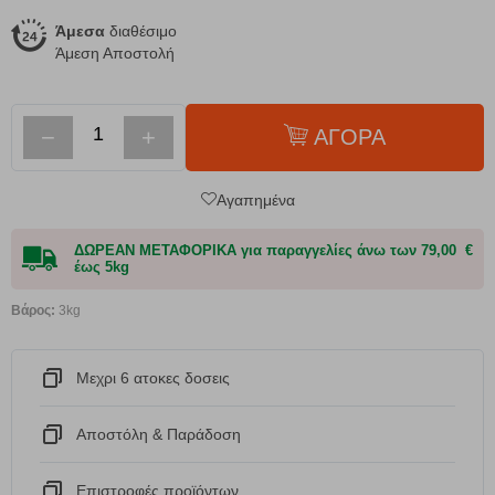
Άμεσα
διαθέσιμο
Άμεση Αποστολή
−
+
ΑΓΟΡΑ
Αγαπημένα
ΔΩΡΕΑΝ ΜΕΤΑΦΟΡΙΚΑ για παραγγελίες άνω των 79,00 €
έως 5kg
Βάρος:
3kg
Μεχρι 6 ατοκες δοσεις
Αποστόλη & Παράδοση
Eπιστροφές προϊόντων