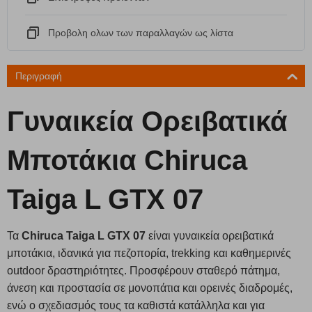
Προβολη ολων των παραλλαγών ως λίστα
Περιγραφή
Γυναικεία Ορειβατικά
Μποτάκια Chiruca
Taiga L GTX 07
Τα
Chiruca Taiga L GTX 07
είναι γυναικεία ορειβατικά
μποτάκια, ιδανικά για πεζοπορία, trekking και καθημερινές
outdoor δραστηριότητες. Προσφέρουν σταθερό πάτημα,
άνεση και προστασία σε μονοπάτια και ορεινές διαδρομές,
ενώ ο σχεδιασμός τους τα καθιστά κατάλληλα και για