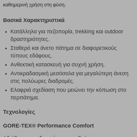
καθημερινή χρήση στη φύση.
Βασικά Χαρακτηριστικά
Κατάλληλα για πεζοπορία, trekking και outdoor
δραστηριότητες.
Σταθερό και άνετο πάτημα σε διαφορετικούς
τύπους εδάφους.
Ανθεκτική κατασκευή για συχνή χρήση.
Αντικραδασμική μεσόσολα για μεγαλύτερη άνεση
στις πολύωρες διαδρομές.
Ελαφριά σχεδίαση που μειώνει την κόπωση στο
περπάτημα.
Τεχνολογίες
GORE-TEX® Performance Comfort