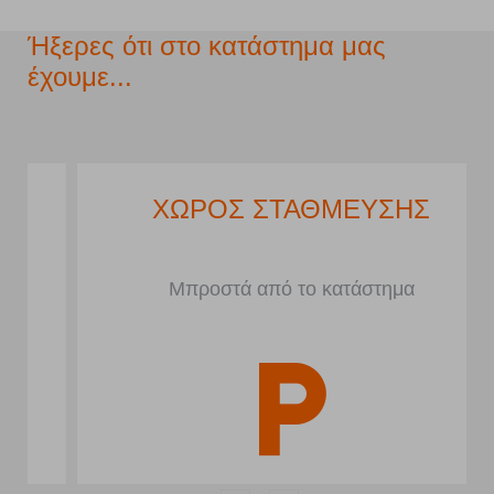
Ήξερες ότι στο κατάστημα μας
έχουμε...
ΧΩΡΟΣ ΣΤΑΘΜΕΥΣΗΣ
Μπροστά από το κατάστημα