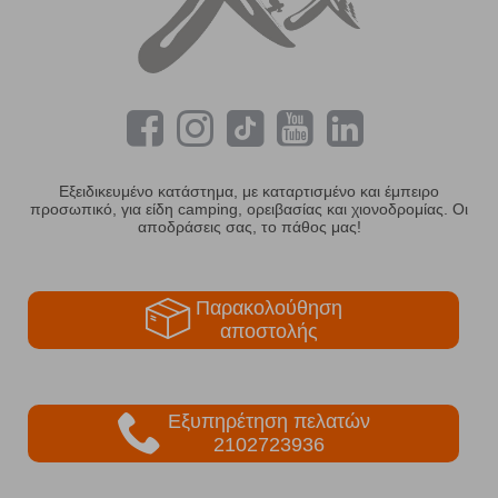
Εξειδικευμένο κατάστημα, με καταρτισμένο και έμπειρο
προσωπικό, για είδη camping, ορειβασίας και χιονοδρομίας. Οι
αποδράσεις σας, το πάθος μας!
Παρακολούθηση
αποστολής
Εξυπηρέτηση πελατών
2102723936