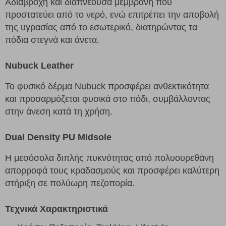
Αδιάβροχη και διαπνέουσα μεμβράνη που
προστατεύει από το νερό, ενώ επιτρέπει την αποβολή
της υγρασίας από το εσωτερικό, διατηρώντας τα
πόδια στεγνά και άνετα.
Nubuck Leather
Το φυσικό δέρμα Nubuck προσφέρει ανθεκτικότητα
και προσαρμόζεται φυσικά στο πόδι, συμβάλλοντας
στην άνεση κατά τη χρήση.
Dual Density PU Midsole
Η μεσόσολα διπλής πυκνότητας από πολυουρεθάνη
απορροφά τους κραδασμούς και προσφέρει καλύτερη
στήριξη σε πολύωρη πεζοπορία.
Τεχνικά Χαρακτηριστικά