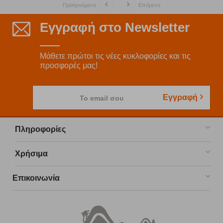
Προηγούμενο
Επόμενο
Εγγραφή στο Newsletter
Μάθετε πρώτοι τις νέες κυκλοφορίες και τις
προσφορές μας!
Εγγραφή
Το email σου
Πληροφορίες
Χρήσιμα
Επικοινωνία