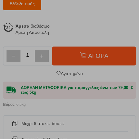
Εξέλιξη τιμής
Άμεσα
διαθέσιμο
Άμεση Αποστολή
−
+
ΑΓΟΡΑ
Αγαπημένα
ΔΩΡΕΑΝ ΜΕΤΑΦΟΡΙΚΑ για παραγγελίες άνω των 79,00 €
έως 5kg
Βάρος:
0.5kg
Μεχρι 6 ατοκες δοσεις