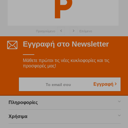
Προηγούμενο
Επόμενο
Εγγραφή στο Newsletter
Μάθετε πρώτοι τις νέες κυκλοφορίες και τις
προσφορές μας!
Εγγραφή
Το email σου
Πληροφορίες
Χρήσιμα