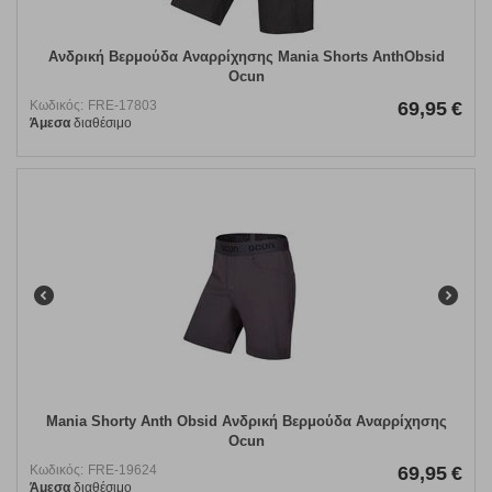
Ανδρική Βερμούδα Αναρρίχησης Mania Shorts AnthObsid
Ocun
Κωδικός:
FRE-17803
69,95
€
Άμεσα
διαθέσιμο
Mania Shorty Anth Obsid Ανδρική Βερμούδα Αναρρίχησης
Ocun
Κωδικός:
FRE-19624
69,95
€
Άμεσα
διαθέσιμο