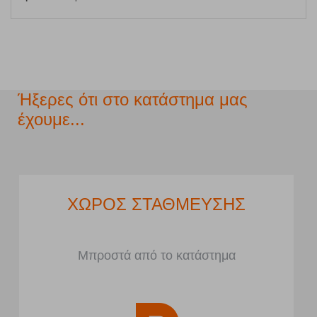
Ήξερες ότι στο κατάστημα μας
έχουμε...
ΧΩΡΟΣ ΣΤΑΘΜΕΥΣΗΣ
Μπροστά από το κατάστημα