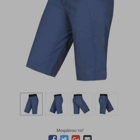
Μοιράσου το!