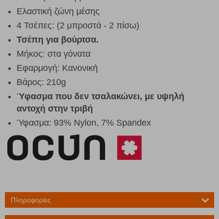
Ελαστική ζώνη μέσης
4 Τσέπες: (2 μπροστά - 2 πίσω)
Τσέπη για βούρτσα.
Μήκος: στα γόνατα
Εφαρμογή: Κανονική
Βάρος: 210g
Ύφασμα που δεν τσαλακώνει, με υψηλή
αντοχή στην τριβή
Ύφασμα: 93% Nylon, 7% Spandex
Πληροφορίες