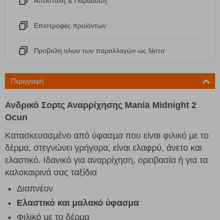
Αποστόλη & Παράδοση
Eπιστροφές προϊόντων
Προβολη ολων των παραλλαγών ως λίστα
Περιγραφή
Ανδρικό Σορτς Αναρρίχησης
Mania Midnight 2
Ocun
Κατασκευασμένο από ύφασμα που είναι φιλικό με το
δέρμα, στεγνώνει γρήγορα, είναι ελαφρύ, άνετο και
ελαστικό. Ιδανικό για αναρρίχηση, ορειβασία ή για τα
καλοκαιρινά σας ταξίδια
Διαπνέον
Ελαστικό και μαλακό ύφασμα
Φιλικό με το δέρμα