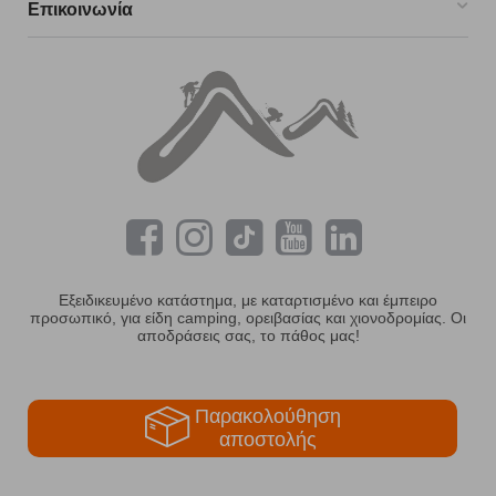
Επικοινωνία
Εξειδικευμένο κατάστημα, με καταρτισμένο και έμπειρο
προσωπικό, για είδη camping, ορειβασίας και χιονοδρομίας. Οι
αποδράσεις σας, το πάθος μας!
Παρακολούθηση
αποστολής