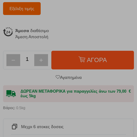
Εξέλιξη τιμής
Άμεσα
διαθέσιμο
Άμεση Αποστολή
−
+
ΑΓΟΡΑ
Αγαπημένα
ΔΩΡΕΑΝ ΜΕΤΑΦΟΡΙΚΑ για παραγγελίες άνω των 79,00 €
έως 5kg
Βάρος:
0.5kg
Μεχρι 6 ατοκες δοσεις