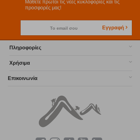
Μάθετε πρώτοι τις νέες κυκλοφορίες και τις
προσφορές μας!
Εγγραφή
Το email σου
Πληροφορίες
Χρήσιμα
Επικοινωνία