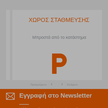
ΧΩΡΟΣ ΣΤΑΘΜΕΥΣΗΣ
Μπροστά από το κατάστημα
Προηγούμενο
Επόμενο
Εγγραφή στο Newsletter