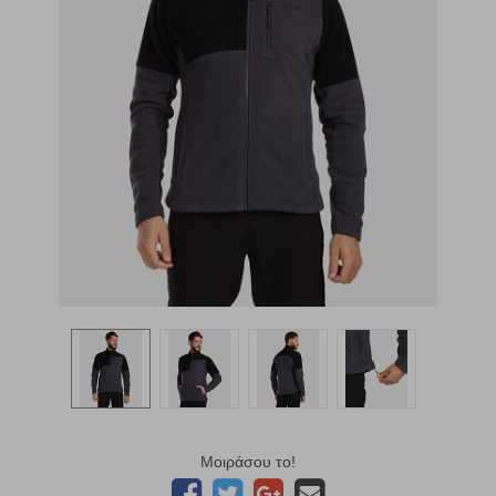
Μοιράσου το!