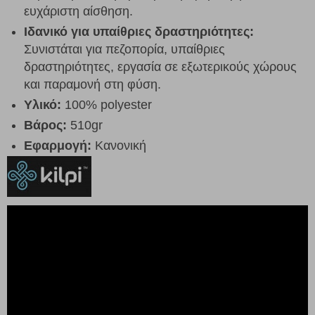
ευχάριστη αίσθηση.
Ιδανικό για υπαίθριες δραστηριότητες:
Συνιστάται για πεζοπορία, υπαίθριες
δραστηριότητες, εργασία σε εξωτερικούς χώρους
και παραμονή στη φύση.
Υλικό:
100% polyester
Βάρος:
510gr
Εφαρμογή:
Κανονική