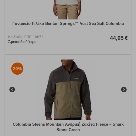
Γυναικείο Γιλέκο Benton Springs™ Vest Sea Salt Columbia
Κωδικός:
FRE-16872
44,95
€
Άμεσα
διαθέσιμο
20%
Columbia Steens Mountain Ανδρική Ζακέτα Fleece – Shark
Stone Green