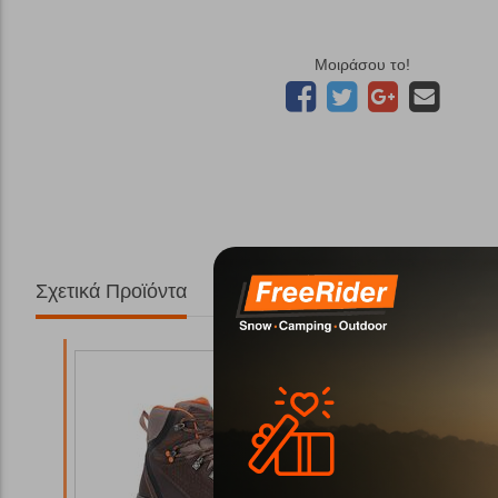
Μοιράσου το!
Σχετικά Προϊόντα