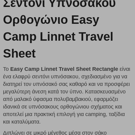
Σεντόνι Υπνόσακου
Ορθογώνιο Easy
Camp Linnet Travel
Sheet
Το
Easy Camp Linnet Travel Sheet Rectangle
είναι
ένα ελαφρύ σεντόνι υπνόσακου, σχεδιασμένο για να
διατηρεί τον υπνόσακό σας καθαρό και να προσφέρει
μεγαλύτερη άνεση κατά τον ύπνο. Κατασκευασμένο
από μαλακό ύφασμα πολυβαμβακιού, εφαρμόζει
ιδανικά σε υπνόσακους ορθογώνιου σχήματος και
αποτελεί μια πρακτική επιλογή για camping, ταξίδια
και καταλύματα.
Διπλώνει σε μικρό μέγεθος μέσα στον σάκο