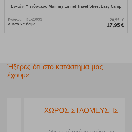
Σεντόνι Υπνόσακου Mummy Linnet Travel Sheet Easy Camp
Κωδικός:
FRE-20033
20,95
€
Άμεσα
διαθέσιμο
17,95
€
Ήξερες ότι στο κατάστημα μας
έχουμε...
ΧΩΡΟΣ ΣΤΑΘΜΕΥΣΗΣ
Μπροστά από το κατάστημα