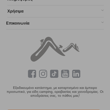
Χρήσιμα
Επικοινωνία
Εξειδικευμένο κατάστημα, με καταρτισμένο και έμπειρο
προσωπικό, για είδη camping, ορειβασίας και χιονοδρομίας. Οι
αποδράσεις σας, το πάθος μας!