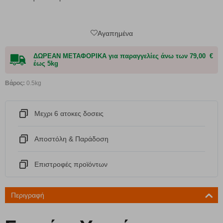
Αγαπημένα
ΔΩΡΕΑΝ ΜΕΤΑΦΟΡΙΚΑ για παραγγελίες άνω των 79,00 €
έως 5kg
Βάρος:
0.5kg
Μεχρι 6 ατοκες δοσεις
Αποστόλη & Παράδοση
Eπιστροφές προϊόντων
Περιγραφή