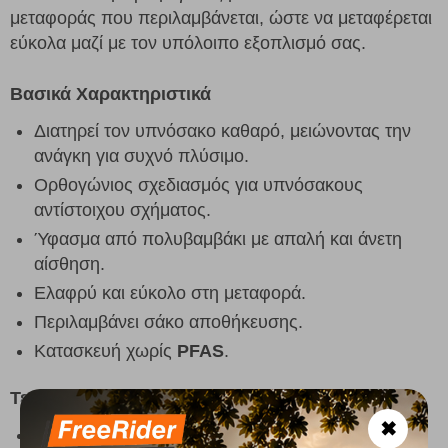
μεταφοράς που περιλαμβάνεται, ώστε να μεταφέρεται
εύκολα μαζί με τον υπόλοιπο εξοπλισμό σας.
Βασικά Χαρακτηριστικά
Διατηρεί τον υπνόσακο καθαρό, μειώνοντας την
ανάγκη για συχνό πλύσιμο.
Ορθογώνιος σχεδιασμός για υπνόσακους
αντίστοιχου σχήματος.
Ύφασμα από πολυβαμβάκι με απαλή και άνετη
αίσθηση.
Ελαφρύ και εύκολο στη μεταφορά.
Περιλαμβάνει σάκο αποθήκευσης.
Κατασκευή χωρίς
PFAS
.
Τεχνικά Χαρακτηριστικά
✖
Κωδικός προϊόντος:
240222