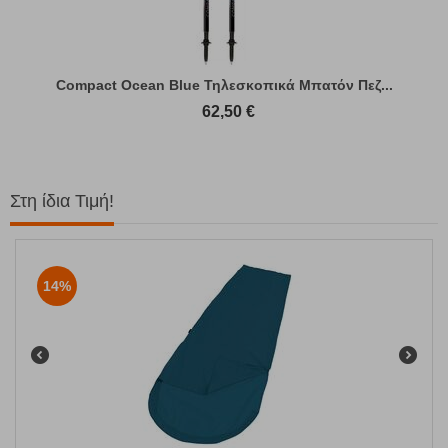
Compact Ocean Blue Τηλεσκοπικά Μπατόν Πεζ...
62,50
€
Στη ίδια Τιμή!
14%