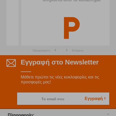
Προηγούμενο
Επόμενο
Εγγραφή στο Newsletter
Μάθετε πρώτοι τις νέες κυκλοφορίες και τις
προσφορές μας!
Εγγραφή
Το email σου
Πληροφορίες