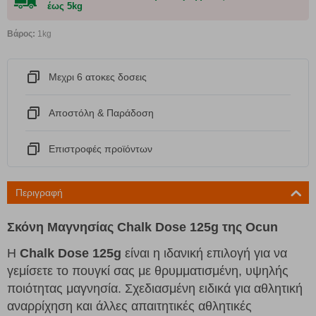
έως 5kg
Βάρος:
1kg
Μεχρι 6 ατοκες δοσεις
Αποστόλη & Παράδοση
Eπιστροφές προϊόντων
Περιγραφή
Σκόνη Μαγνησίας Chalk Dose 125g της Ocun
Η
Chalk Dose 125g
είναι η ιδανική επιλογή για να
γεμίσετε το πουγκί σας με θρυμματισμένη, υψηλής
ποιότητας μαγνησία. Σχεδιασμένη ειδικά για αθλητική
αναρρίχηση και άλλες απαιτητικές αθλητικές