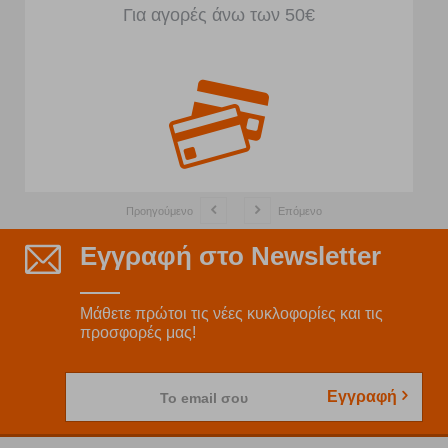
Για αγορές άνω των 50€
Προηγούμενο
Επόμενο
Εγγραφή στο Newsletter
Μάθετε πρώτοι τις νέες κυκλοφορίες και τις
προσφορές μας!
Εγγραφή
Το email σου