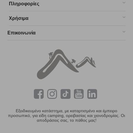
Πληροφορίες
Χρήσιμα
Επικοινωνία
Εξειδικευμένο κατάστημα, με καταρτισμένο και έμπειρο
προσωπικό, για είδη camping, ορειβασίας και χιονοδρομίας. Οι
αποδράσεις σας, το πάθος μας!