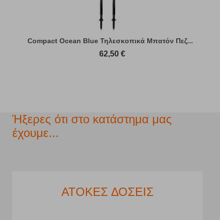
Compact Ocean Blue Τηλεσκοπικά Μπατόν Πεζ...
62,50
€
Ήξερες ότι στο κατάστημα μας
έχουμε...
ΑΤΟΚΕΣ ΔΟΣΕΙΣ