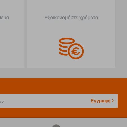
θεμα
Εξοικονομήστε χρήματα
Εγγραφή
ου