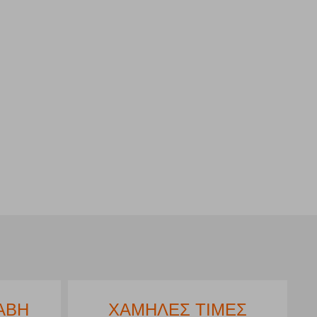
ΑΒΗ
ΧΑΜΗΛΕΣ ΤΙΜΕΣ