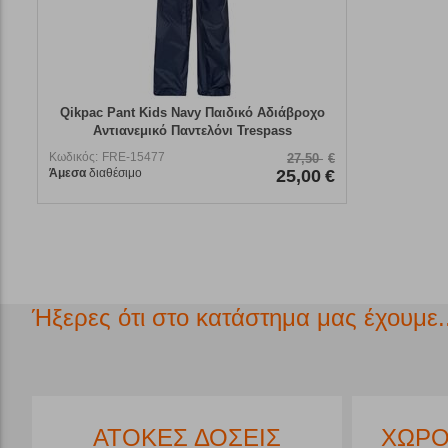
Qikpac Pant Kids Navy Παιδικό Αδιάβροχο
Αντιανεμικό Παντελόνι Trespass
Κωδικός:
FRE-15477
27,50
€
Άμεσα
διαθέσιμο
25,00
€
Ήξερες ότι στο κατάστημα μας έχουμε..
*
ΑΤΟΚΕΣ ΔΟΣΕΙΣ
ΧΩΡΟ