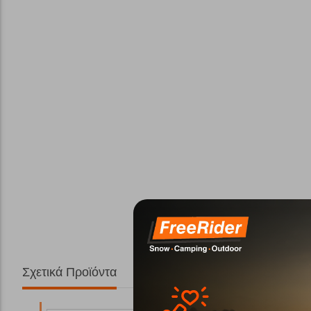
Σχετικά Προϊόντα