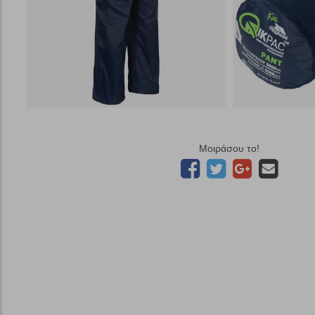
Μοιράσου το!