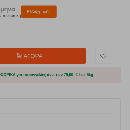
/μήνα
Εξέλιξη τιμής
ς πιστωτική
ΑΓΟΡΑ
ΟΡΙΚΑ για παραγγελίες άνω των 79,00 € έως 5kg