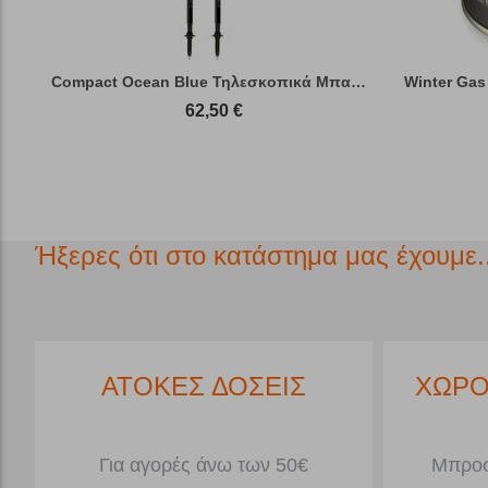
Compact Ocean Blue Τηλεσκοπικά Μπατόν Πεζ...
Winter Gas
62,50
€
Ήξερες ότι στο κατάστημα μας έχουμε..
*
ΑΤΟΚΕΣ ΔΟΣΕΙΣ
ΧΩΡΟ
Για αγορές άνω των 50€
Μπροσ