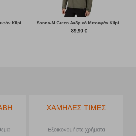
υφάν Kilpi
Sonna-M Green Ανδρικό Μπουφάν Kilpi
89,90
€
ΑΒΗ
ΧΑΜΗΛΕΣ ΤΙΜΕΣ
θεμα
Εξοικονομήστε χρήματα